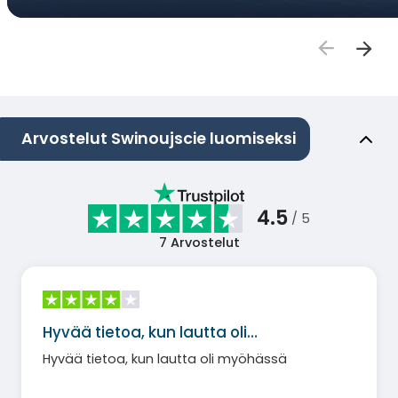
Arvostelut Swinoujscie luomiseksi
4.5
/ 5
7
Arvostelut
Hyvää tietoa, kun lautta oli…
Hyvää tietoa, kun lautta oli myöhässä