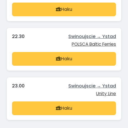
Haku
22.30
Swinoujscie → Ystad
POLSCA Baltic Ferries
Haku
23.00
Swinoujscie → Ystad
Unity Line
Haku