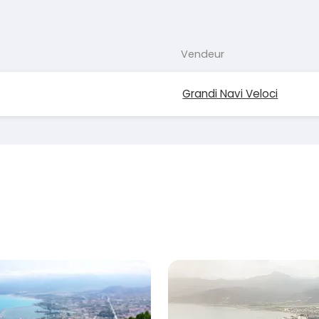
Vendeur
Grandi Navi Veloci