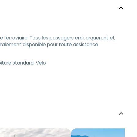
are ferroviaire. Tous les passagers embarqueront et
éralement disponible pour toute assistance
iture standard, Vélo