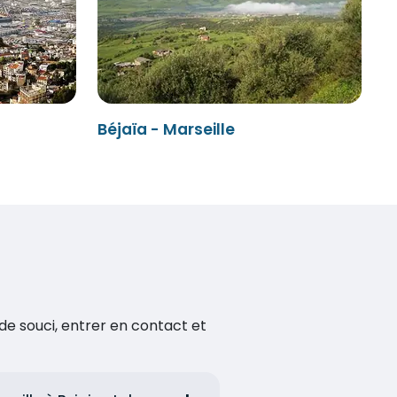
Béjaïa - Marseille
de souci, entrer en contact et