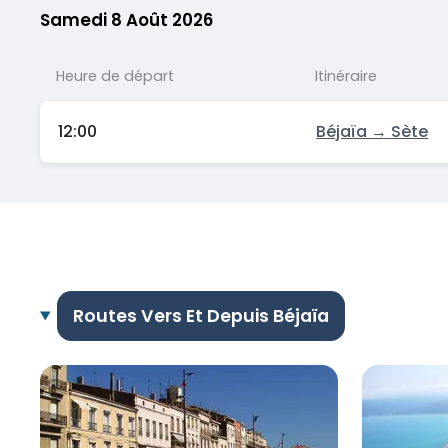
Samedi 8 Août 2026
Heure de départ
Itinéraire
12:00
Béjaïa → Sète
Routes Vers Et Depuis Béjaïa