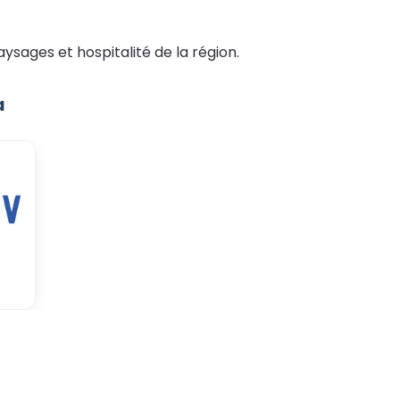
ysages et hospitalité de la région.
a