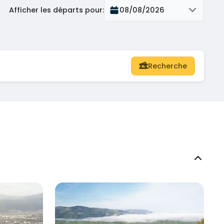
Afficher les départs pour
:
08/08/2026
Recherche