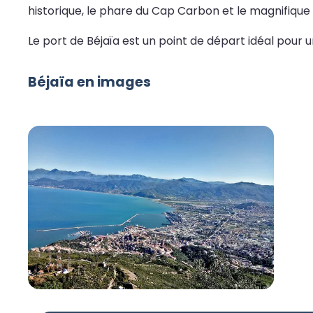
historique, le phare du Cap Carbon et le magnifique
Le port de Béjaïa est un point de départ idéal pour 
Béjaïa en images