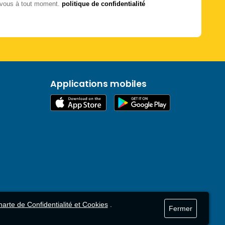
-vous à tout moment.
politique de confidentialité
Applications mobiles
arte de Confidentialité et Cookies
.
Fermer