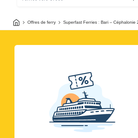
Maison
Offres de ferry
Superfast Ferries : Bari – Céphalonie