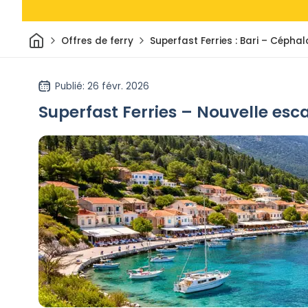
Maison
Offres de ferry
Superfast Ferries : Bari – Cépha
Publié
: 26 févr. 2026
Superfast Ferries – Nouvelle esc