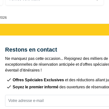
 2026
Restons en contact
Ne manquez pas cette occasion... Rejoignez des milliers de c
exceptionnelles de réservation anticipée et d'offres spéciale
éventail d'itinéraires !
Offres Spéciales Exclusives
et des réductions allant j
Soyez le premier informé
des ouvertures de réservatio