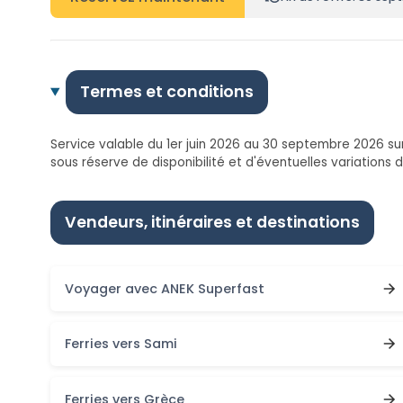
Termes et conditions
Service valable du 1er juin 2026 au 30 septembre 2026 sur 
sous réserve de disponibilité et d'éventuelles variations 
Vendeurs, itinéraires et destinations
Voyager avec ANEK Superfast
Ferries vers Sami
Ferries vers Grèce