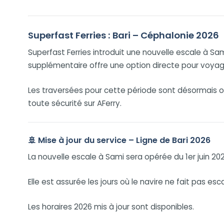
Superfast Ferries : Bari – Céphalonie 2026
Superfast Ferries introduit une nouvelle escale à Sami
supplémentaire offre une option directe pour voyager
Les traversées pour cette période sont désormais ou
toute sécurité sur AFerry.
🚢 Mise à jour du service – Ligne de Bari 2026
La nouvelle escale à Sami sera opérée du 1er juin 202
Elle est assurée les jours où le navire ne fait pas e
Les horaires 2026 mis à jour sont disponibles.