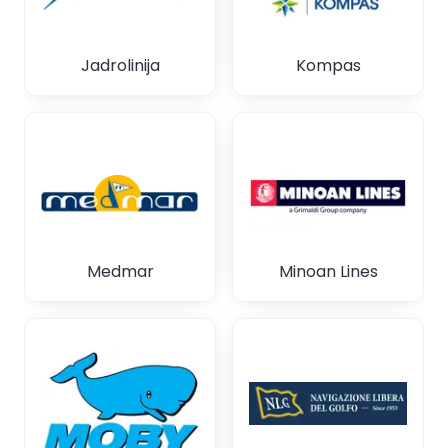
Jadrolinija
Kompas
Medmar
Minoan Lines