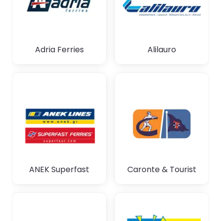
Adria Ferries
Alilauro
ANEK Superfast
Caronte & Tourist