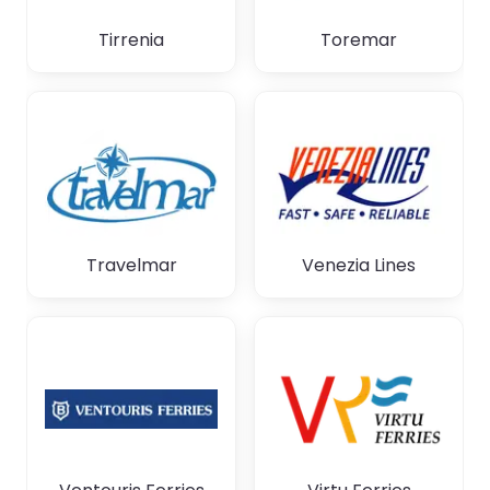
Tirrenia
Toremar
Travelmar
Venezia Lines