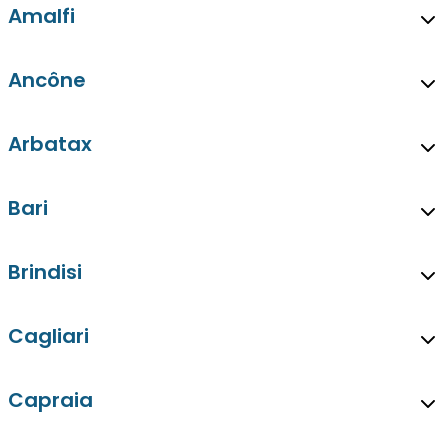
Amalfi
Ancône
Arbatax
Bari
Brindisi
Cagliari
Capraia