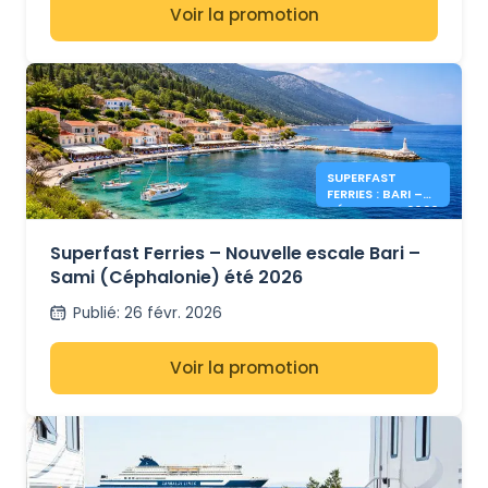
Voir la promotion
SUPERFAST
FERRIES : BARI –
CÉPHALONIE 2026
Superfast Ferries – Nouvelle escale Bari –
Sami (Céphalonie) été 2026
Publié
:
26 févr. 2026
Voir la promotion