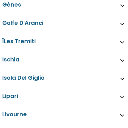
Gênes
Golfe D'Aranci
ÎLes Tremiti
Ischia
Isola Del Giglio
Lipari
Livourne