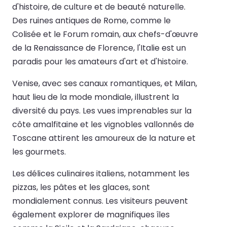
d'histoire, de culture et de beauté naturelle.
Des ruines antiques de Rome, comme le
Colisée et le Forum romain, aux chefs-d'œuvre
de la Renaissance de Florence, l'Italie est un
paradis pour les amateurs d'art et d'histoire.
Venise, avec ses canaux romantiques, et Milan,
haut lieu de la mode mondiale, illustrent la
diversité du pays. Les vues imprenables sur la
côte amalfitaine et les vignobles vallonnés de
Toscane attirent les amoureux de la nature et
les gourmets.
Les délices culinaires italiens, notamment les
pizzas, les pâtes et les glaces, sont
mondialement connus. Les visiteurs peuvent
également explorer de magnifiques îles