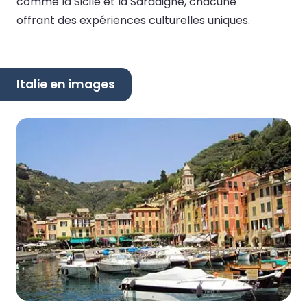
comme la Sicile et la Sardaigne, chacune
offrant des expériences culturelles uniques.
Italie en images