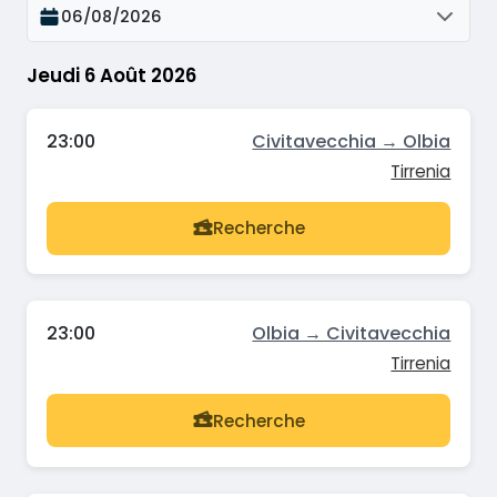
06/08/2026
Jeudi 6 Août 2026
23:00
Civitavecchia → Olbia
Tirrenia
Recherche
23:00
Olbia → Civitavecchia
Tirrenia
Recherche