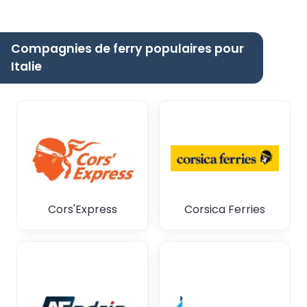
Compagnies de ferry populaires pour
Italie
Cors'Express
Corsica Ferries