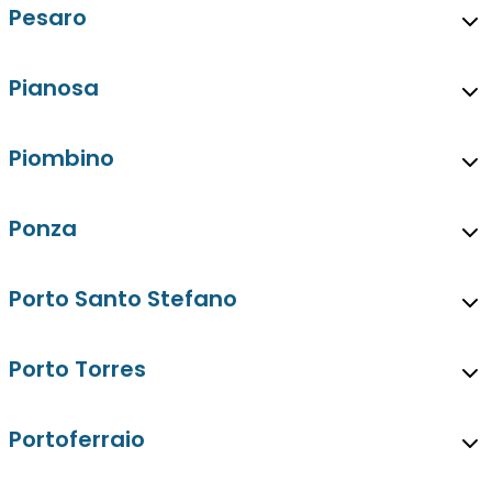
Pesaro
Pianosa
Piombino
Ponza
Porto Santo Stefano
Porto Torres
Portoferraio