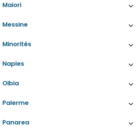
Maiori
Messine
Minorités
Naples
Olbia
Palerme
Panarea