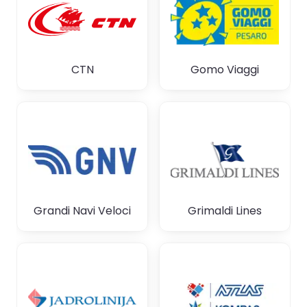
CTN
Gomo Viaggi
Grandi Navi Veloci
Grimaldi Lines