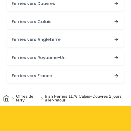
Ferries vers Douvres
Ferries vers Calais
Ferries vers Angleterre
Ferries vers Royaume-Uni
Ferries vers France
Maison
Offres de
Irish Ferries 117€ Calais–Douvres 2 jours
ferry
aller-retour