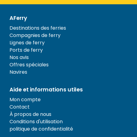
AFerry
Destinations des ferries
Compagnies de ferry
Lignes de ferry
Ports de ferry
Nos avis
Offres spéciales
Navires
Aide et informations utiles
Mon compte
Contact
À propos de nous
Conditions d'utilisation
politique de confidentialité