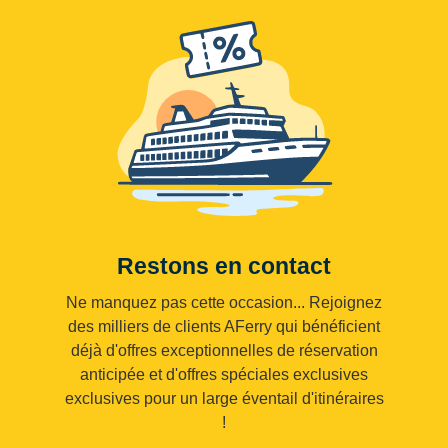
Restons en contact
Ne manquez pas cette occasion... Rejoignez
des milliers de clients AFerry qui bénéficient
déjà d'offres exceptionnelles de réservation
anticipée et d'offres spéciales exclusives
exclusives pour un large éventail d'itinéraires
!