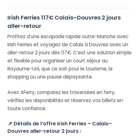
Irish Ferries 117€ Calais–Douvres 2 jours
aller-retour
Profitez d’une escapade rapide outre-Manche avec
Irish Ferries et voyagez de Calais à Douvres avec un
aller-retour 2 jours dès 117€. C’est une solution simple
et flexible pour organiser un court séjour au
Royaume-Uni, que ce soit pour le tourisme, le
shopping ou une pause dépaysante.
Avec AFerry, comparez les traversées en ferry,
vérifiez les disponibilités et réservez vos billets en
toute confiance.
📌 Détails de l’offre Irish Ferries – Calais–
Douvres aller-retour 2 jours :