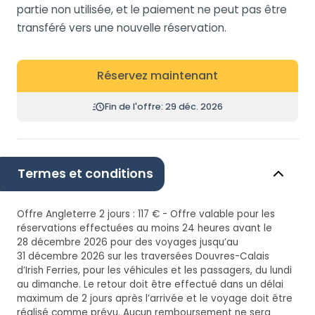
partie non utilisée, et le paiement ne peut pas être
transféré vers une nouvelle réservation.
Réservez maintenant
Fin de l'offre: 29 déc. 2026
Termes et conditions
Offre Angleterre 2 jours : 117 € - Offre valable pour les
réservations effectuées au moins 24 heures avant le
28 décembre 2026 pour des voyages jusqu’au
31 décembre 2026 sur les traversées Douvres-Calais
d’Irish Ferries, pour les véhicules et les passagers, du lundi
au dimanche. Le retour doit être effectué dans un délai
maximum de 2 jours après l’arrivée et le voyage doit être
réalisé comme prévu. Aucun remboursement ne sera