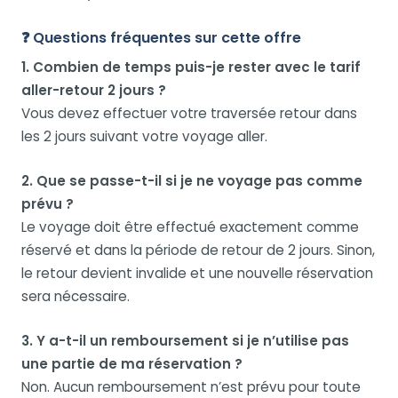
❓ Questions fréquentes sur cette offre
1. Combien de temps puis-je rester avec le tarif
aller-retour 2 jours ?
Vous devez effectuer votre traversée retour dans
les 2 jours suivant votre voyage aller.
2. Que se passe-t-il si je ne voyage pas comme
prévu ?
Le voyage doit être effectué exactement comme
réservé et dans la période de retour de 2 jours. Sinon,
le retour devient invalide et une nouvelle réservation
sera nécessaire.
3. Y a-t-il un remboursement si je n’utilise pas
une partie de ma réservation ?
Non. Aucun remboursement n’est prévu pour toute