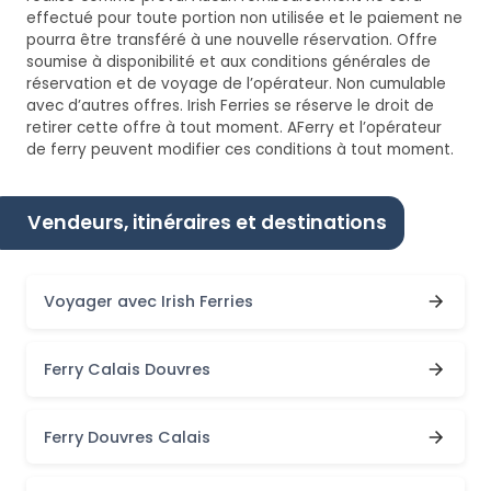
effectué pour toute portion non utilisée et le paiement ne
pourra être transféré à une nouvelle réservation. Offre
soumise à disponibilité et aux conditions générales de
réservation et de voyage de l’opérateur. Non cumulable
avec d’autres offres. Irish Ferries se réserve le droit de
retirer cette offre à tout moment. AFerry et l’opérateur
de ferry peuvent modifier ces conditions à tout moment.
Vendeurs, itinéraires et destinations
Voyager avec Irish Ferries
Ferry Calais Douvres
Ferry Douvres Calais