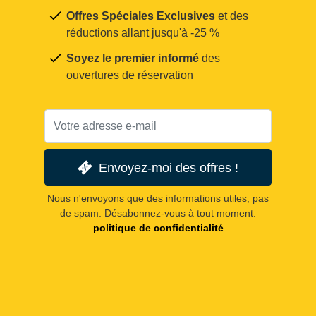
Offres Spéciales Exclusives
et des
réductions allant jusqu'à -25 %
Soyez le premier informé
des
ouvertures de réservation
Envoyez-moi des offres !
Nous n'envoyons que des informations utiles, pas
de spam. Désabonnez-vous à tout moment.
politique de confidentialité