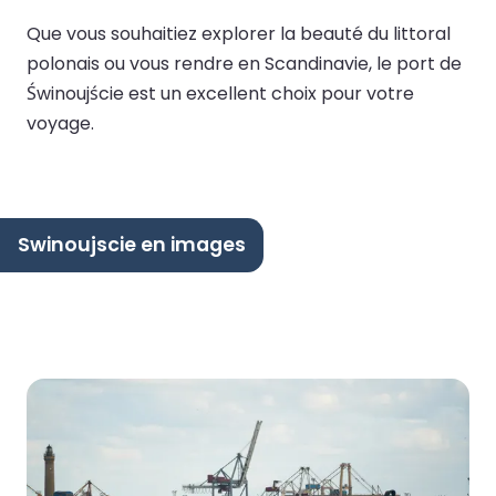
Que vous souhaitiez explorer la beauté du littoral
polonais ou vous rendre en Scandinavie, le port de
Świnoujście est un excellent choix pour votre
voyage.
Swinoujscie en images