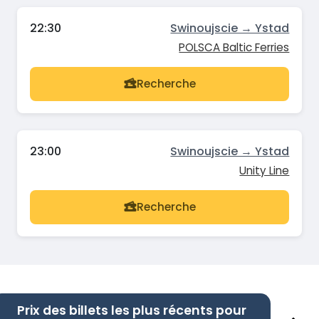
22:30
Swinoujscie → Ystad
POLSCA Baltic Ferries
Recherche
23:00
Swinoujscie → Ystad
Unity Line
Recherche
Prix des billets les plus récents pour