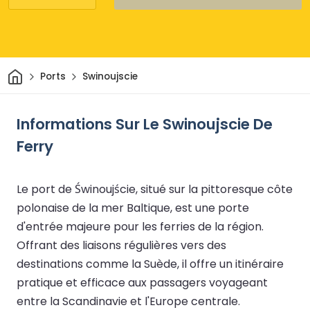
Maison
Ports
Swinoujscie
Informations Sur Le Swinoujscie De
Ferry
Le port de Świnoujście, situé sur la pittoresque côte
polonaise de la mer Baltique, est une porte
d'entrée majeure pour les ferries de la région.
Offrant des liaisons régulières vers des
destinations comme la Suède, il offre un itinéraire
pratique et efficace aux passagers voyageant
entre la Scandinavie et l'Europe centrale.