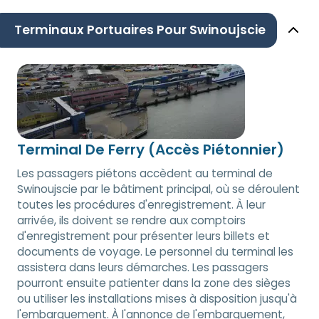
Terminaux Portuaires Pour Swinoujscie
Terminal De Ferry (Accès Piétonnier)
Les passagers piétons accèdent au terminal de
Swinoujscie par le bâtiment principal, où se déroulent
toutes les procédures d'enregistrement. À leur
arrivée, ils doivent se rendre aux comptoirs
d'enregistrement pour présenter leurs billets et
documents de voyage. Le personnel du terminal les
assistera dans leurs démarches. Les passagers
pourront ensuite patienter dans la zone des sièges
ou utiliser les installations mises à disposition jusqu'à
l'embarquement. À l'annonce de l'embarquement,