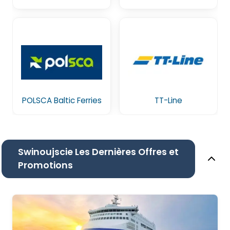
POLSCA Baltic Ferries
TT-Line
Swinoujscie Les Dernières Offres et
Promotions