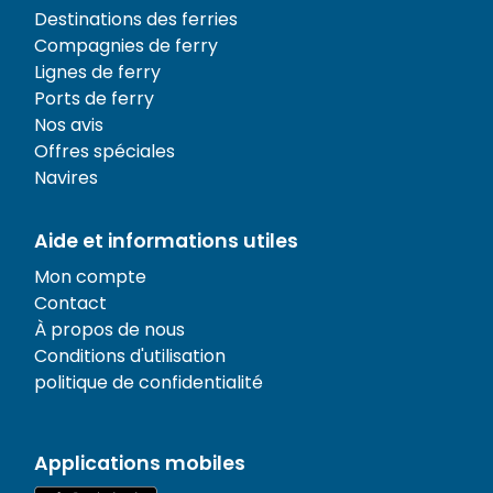
Destinations des ferries
Compagnies de ferry
Lignes de ferry
Ports de ferry
Nos avis
Offres spéciales
Navires
Aide et informations utiles
Mon compte
Contact
À propos de nous
Conditions d'utilisation
politique de confidentialité
Applications mobiles