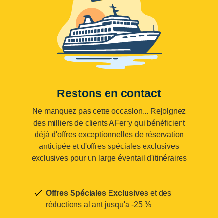
Restons en contact
Ne manquez pas cette occasion... Rejoignez
des milliers de clients AFerry qui bénéficient
déjà d'offres exceptionnelles de réservation
anticipée et d'offres spéciales exclusives
exclusives pour un large éventail d'itinéraires
!
Offres Spéciales Exclusives
et des
réductions allant jusqu'à -25 %