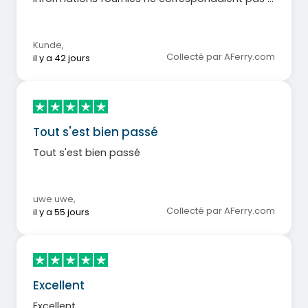
la réalité.
Kunde
,
Collecté par AFerry.com
il y a 42 jours
Tout s'est bien passé
Tout s'est bien passé
uwe uwe
,
Collecté par AFerry.com
il y a 55 jours
Excellent
Excellent