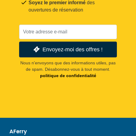
Soyez le premier informé
des
ouvertures de réservation
Envoyez-moi des offres !
Nous n'envoyons que des informations utiles, pas
de spam. Désabonnez-vous à tout moment.
politique de confidentialité
AFerry