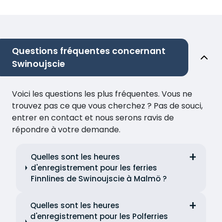
Questions fréquentes concernant
Swinoujscie
Voici les questions les plus fréquentes. Vous ne
trouvez pas ce que vous cherchez ? Pas de souci,
entrer en contact et nous serons ravis de
répondre à votre demande.
Quelles sont les heures
d'enregistrement pour les ferries
Finnlines de Swinoujscie à Malmö ?
Quelles sont les heures
d'enregistrement pour les Polferries