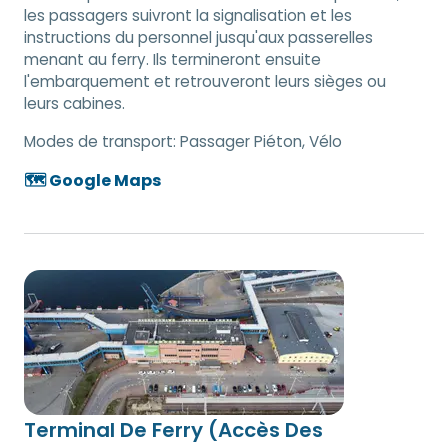
les passagers suivront la signalisation et les
instructions du personnel jusqu'aux passerelles
menant au ferry. Ils termineront ensuite
l'embarquement et retrouveront leurs sièges ou
leurs cabines.
Modes de transport:
Passager Piéton, Vélo
🗺️ Google Maps
Terminal De Ferry (Accès Des