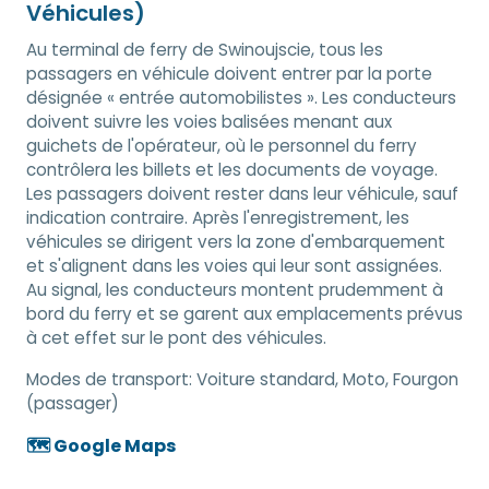
Véhicules)
Au terminal de ferry de Swinoujscie, tous les
passagers en véhicule doivent entrer par la porte
désignée « entrée automobilistes ». Les conducteurs
doivent suivre les voies balisées menant aux
guichets de l'opérateur, où le personnel du ferry
contrôlera les billets et les documents de voyage.
Les passagers doivent rester dans leur véhicule, sauf
indication contraire. Après l'enregistrement, les
véhicules se dirigent vers la zone d'embarquement
et s'alignent dans les voies qui leur sont assignées.
Au signal, les conducteurs montent prudemment à
bord du ferry et se garent aux emplacements prévus
à cet effet sur le pont des véhicules.
Modes de transport:
Voiture standard, Moto, Fourgon
(passager)
🗺️ Google Maps