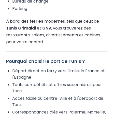
Bureau de change
Parking
À bord, des
ferries
modernes, tels que ceux de
Tunis Grimaldi
et
GNV
, vous trouverez des
restaurants, salons, divertissements et cabines
pour votre confort.
Pourquoi choisir le port de Tunis ?
Départ direct en ferry vers l'Italie, la France et
l'Espagne
Tarifs compétitifs et offres saisonnières pour
Tunis
Accès facile au centre-ville et à l'aéroport de
Tunis
Correspondances clés vers Palerme, Marseille,