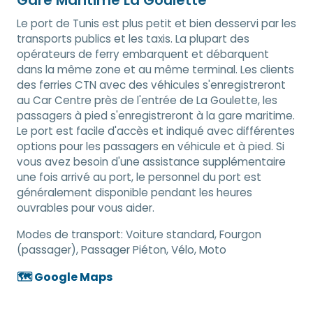
Gare Maritime La Goulette
Le port de Tunis est plus petit et bien desservi par les
transports publics et les taxis. La plupart des
opérateurs de ferry embarquent et débarquent
dans la même zone et au même terminal. Les clients
des ferries CTN avec des véhicules s'enregistreront
au Car Centre près de l'entrée de La Goulette, les
passagers à pied s'enregistreront à la gare maritime.
Le port est facile d'accès et indiqué avec différentes
options pour les passagers en véhicule et à pied. Si
vous avez besoin d'une assistance supplémentaire
une fois arrivé au port, le personnel du port est
généralement disponible pendant les heures
ouvrables pour vous aider.
Modes de transport:
Voiture standard, Fourgon
(passager), Passager Piéton, Vélo, Moto
🗺️ Google Maps