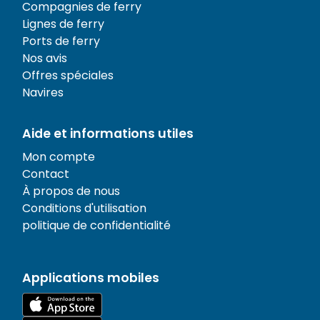
Compagnies de ferry
Lignes de ferry
Ports de ferry
Nos avis
Offres spéciales
Navires
Aide et informations utiles
Mon compte
Contact
À propos de nous
Conditions d'utilisation
politique de confidentialité
Applications mobiles