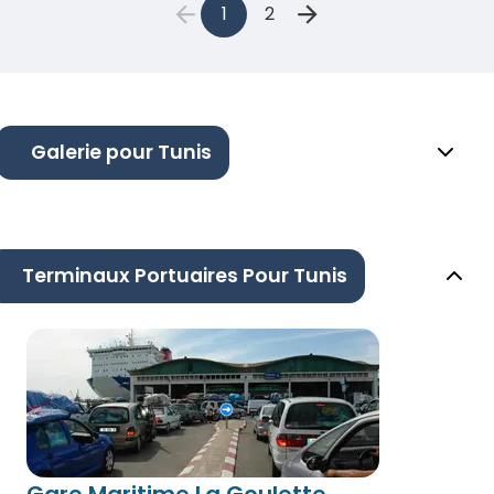
1
2
Galerie pour Tunis
Terminaux Portuaires Pour Tunis