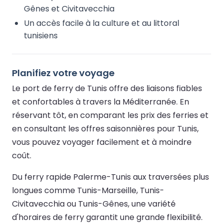
Gênes et Civitavecchia
Un accès facile à la culture et au littoral
tunisiens
Planifiez votre voyage
Le port de ferry de Tunis offre des liaisons fiables
et confortables à travers la Méditerranée. En
réservant tôt, en comparant les prix des ferries et
en consultant les offres saisonnières pour Tunis,
vous pouvez voyager facilement et à moindre
coût.
Du ferry rapide Palerme-Tunis aux traversées plus
longues comme Tunis-Marseille, Tunis-
Civitavecchia ou Tunis-Gênes, une variété
d'horaires de ferry garantit une grande flexibilité.