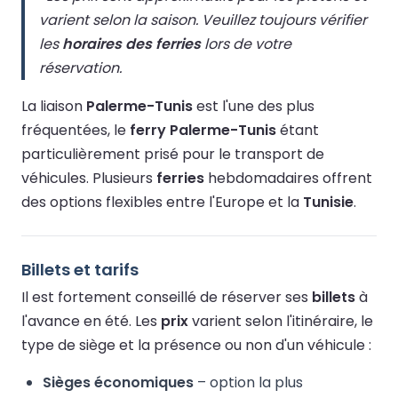
varient selon la saison. Veuillez toujours vérifier
les
horaires des ferries
lors de votre
réservation.
La liaison
Palerme-Tunis
est l'une des plus
fréquentées, le
ferry Palerme-Tunis
étant
particulièrement prisé pour le transport de
véhicules. Plusieurs
ferries
hebdomadaires offrent
des options flexibles entre l'Europe et la
Tunisie
.
Billets et tarifs
Il est fortement conseillé de réserver ses
billets
à
l'avance en été. Les
prix
varient selon l'itinéraire, le
type de siège et la présence ou non d'un véhicule :
Sièges économiques
– option la plus