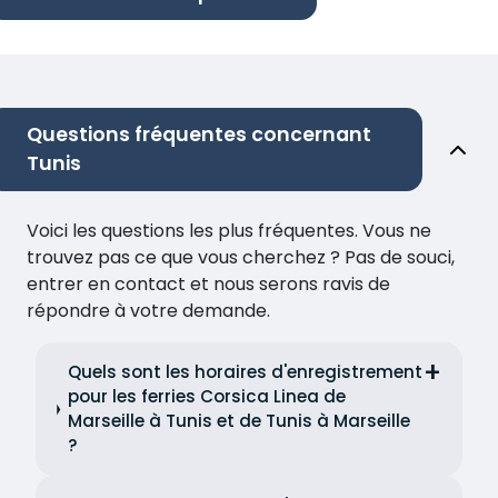
Questions fréquentes concernant
Tunis
Voici les questions les plus fréquentes. Vous ne
trouvez pas ce que vous cherchez ? Pas de souci,
entrer en contact et nous serons ravis de
répondre à votre demande.
Quels sont les horaires d'enregistrement
pour les ferries Corsica Linea de
Marseille à Tunis et de Tunis à Marseille
?