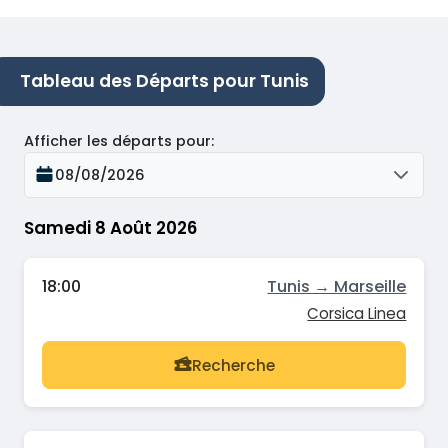
Tableau des Départs pour Tunis
Afficher les départs pour
:
08/08/2026
Samedi 8 Août 2026
18:00
Tunis → Marseille
Corsica Linea
Recherche