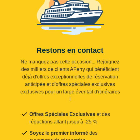
Restons en contact
Ne manquez pas cette occasion... Rejoignez
des milliers de clients AFerry qui bénéficient
déjà d'offres exceptionnelles de réservation
anticipée et d'offres spéciales exclusives
exclusives pour un large éventail d'itinéraires
!
Offres Spéciales Exclusives
et des
réductions allant jusqu'à -25 %
Soyez le premier informé
des