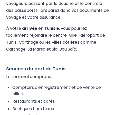
voyageurs passent par la douane et le contrôle
des passeports ; préparez donc vos documents de
voyage et votre assurance.
À votre
arrivée
en
Tunisie
, vous pourrez
facilement rejoindre le centre-ville, l'aéroport de
Tunis-Carthage ou les villes côtières comme
Carthage, La Marsa et Sidi Bou Saïd.
Services du port de Tunis
Le terminal comprend :
Comptoirs d'enregistrement et de vente de
billets
Restaurants et cafés
Boutiques hors taxes