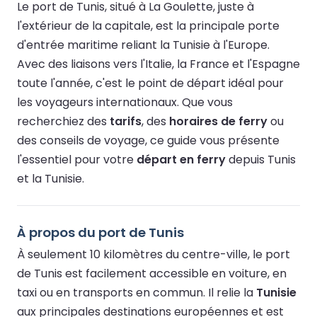
Le port de Tunis, situé à La Goulette, juste à
l'extérieur de la capitale, est la principale porte
d'entrée maritime reliant la Tunisie à l'Europe.
Avec des liaisons vers l'Italie, la France et l'Espagne
toute l'année, c'est le point de départ idéal pour
les voyageurs internationaux. Que vous
recherchiez des
tarifs
, des
horaires de ferry
ou
des conseils de voyage, ce guide vous présente
l'essentiel pour votre
départ en ferry
depuis Tunis
et la Tunisie.
À propos du port de Tunis
À seulement 10 kilomètres du centre-ville, le port
de Tunis est facilement accessible en voiture, en
taxi ou en transports en commun. Il relie la
Tunisie
aux principales destinations européennes et est