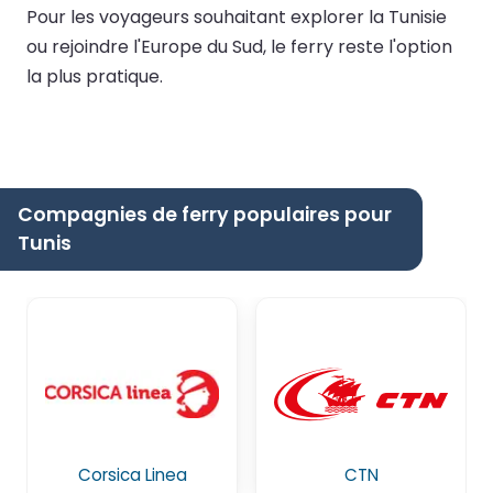
Pour les voyageurs souhaitant explorer la Tunisie
ou rejoindre l'Europe du Sud, le ferry reste l'option
la plus pratique.
Compagnies de ferry populaires pour
Tunis
Corsica Linea
CTN