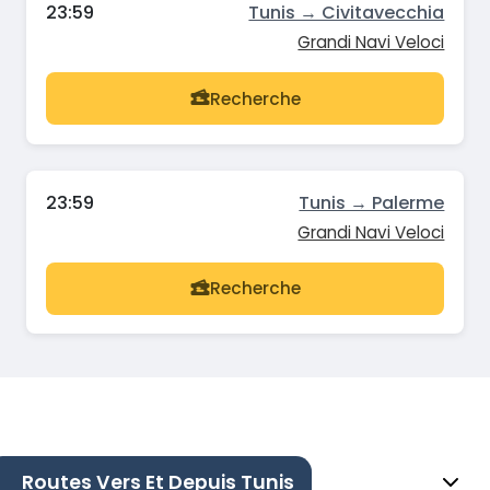
23:59
Tunis → Civitavecchia
Grandi Navi Veloci
Recherche
23:59
Tunis → Palerme
Grandi Navi Veloci
Recherche
Routes Vers Et Depuis Tunis