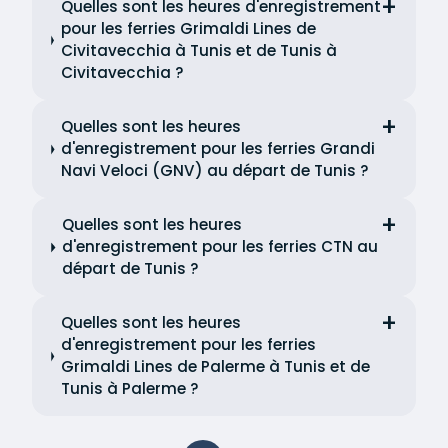
Quelles sont les heures d'enregistrement
pour les ferries Grimaldi Lines de
Civitavecchia à Tunis et de Tunis à
Civitavecchia ?
Quelles sont les heures
d'enregistrement pour les ferries Grandi
Navi Veloci (GNV) au départ de Tunis ?
Quelles sont les heures
d'enregistrement pour les ferries CTN au
départ de Tunis ?
Quelles sont les heures
d'enregistrement pour les ferries
Grimaldi Lines de Palerme à Tunis et de
Tunis à Palerme ?