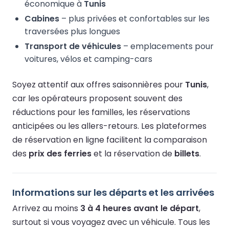
économique à
Tunis
Cabines
– plus privées et confortables sur les
traversées plus longues
Transport de véhicules
– emplacements pour
voitures, vélos et camping-cars
Soyez attentif aux offres saisonnières pour
Tunis
,
car les opérateurs proposent souvent des
réductions pour les familles, les réservations
anticipées ou les allers-retours. Les plateformes
de réservation en ligne facilitent la comparaison
des
prix des ferries
et la réservation de
billets
.
Informations sur les départs et les arrivées
Arrivez au moins
3 à 4 heures avant le départ
,
surtout si vous voyagez avec un véhicule. Tous les