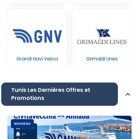
Grandi Navi Veloci
Grimaldi Lines
Tunis Les Dernières Offres et
Promotions
NOUVEAU!