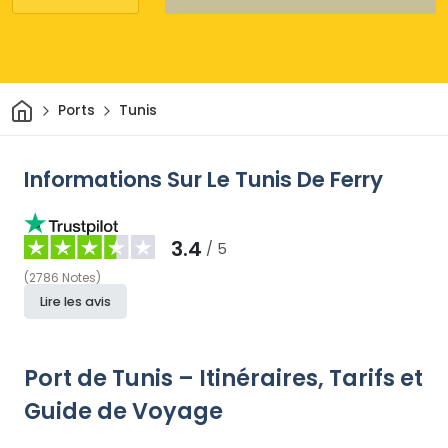
Maison
Ports
Tunis
Informations Sur Le Tunis De Ferry
3.4
/ 5
(
2786
Notes
)
Lire les avis
Port de Tunis – Itinéraires, Tarifs et
Guide de Voyage