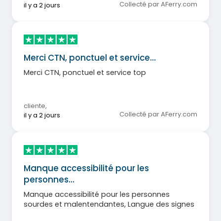
Collecté par AFerry.com
il y a 2 jours
Merci CTN, ponctuel et service…
Merci CTN, ponctuel et service top
cliente
,
Collecté par AFerry.com
il y a 2 jours
Manque accessibilité pour les
personnes…
Manque accessibilité pour les personnes
sourdes et malentendantes, Langue des signes