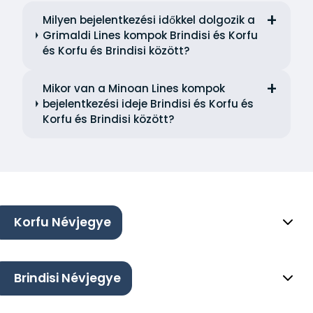
Milyen bejelentkezési időkkel dolgozik a
Grimaldi Lines kompok Brindisi és Korfu
és Korfu és Brindisi között?
Mikor van a Minoan Lines kompok
bejelentkezési ideje Brindisi és Korfu és
Korfu és Brindisi között?
Korfu Névjegye
Brindisi Névjegye