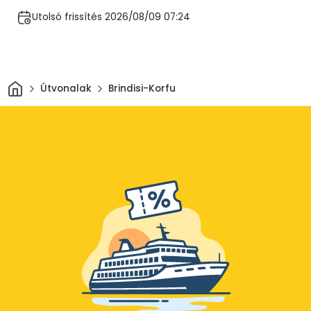
Utolsó frissítés 2026/08/09 07:24
Otthon
Útvonalak
Brindisi-Korfu