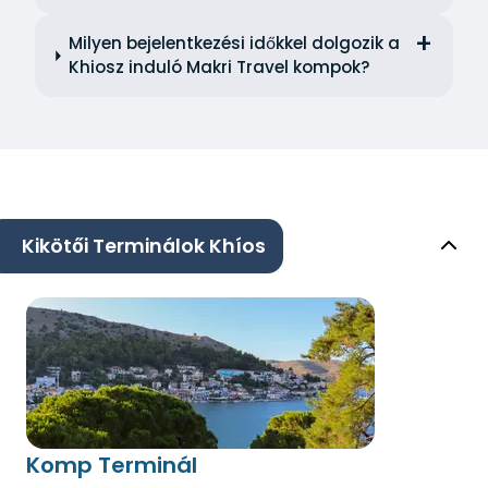
Milyen bejelentkezési időkkel dolgozik a
Khiosz induló Makri Travel kompok?
Kikötői Terminálok Khíos
Komp Terminál