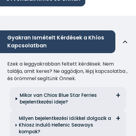
Gyakran Ismételt Kérdések a Khíos
Kapcsolatban
Ezek a leggyakrabban feltett kérdések. Nem
találja, amit keres? Ne aggódjon, lépj kapcsolatba ,
és örömmel segítünk Önnek.
Mikor van Chios Blue Star Ferries
bejelentkezési ideje?
Milyen bejelentkezési időkkel dolgozik a
Khiosz induló Hellenic Seaways
kompok?