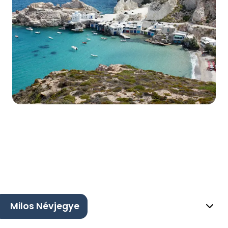
Milos Névjegye