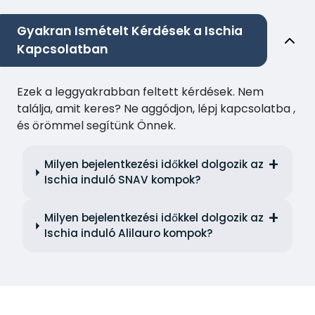
Gyakran Ismételt Kérdések a Ischia
Kapcsolatban
Ezek a leggyakrabban feltett kérdések. Nem
találja, amit keres? Ne aggódjon, lépj kapcsolatba ,
és örömmel segítünk Önnek.
Milyen bejelentkezési időkkel dolgozik az
Ischia induló SNAV kompok?
Milyen bejelentkezési időkkel dolgozik az
Ischia induló Alilauro kompok?