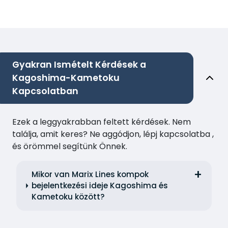
Gyakran Ismételt Kérdések a
Kagoshima-Kametoku
Kapcsolatban
Ezek a leggyakrabban feltett kérdések. Nem
találja, amit keres? Ne aggódjon, lépj kapcsolatba ,
és örömmel segítünk Önnek.
Mikor van Marix Lines kompok
bejelentkezési ideje Kagoshima és
Kametoku között?