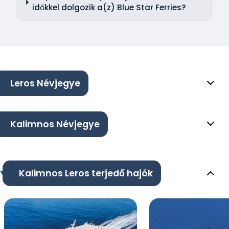
időkkel dolgozik a(z) Blue Star Ferries?
Leros Névjegye
Kalimnos Névjegye
Kalimnos Leros terjedő hajók