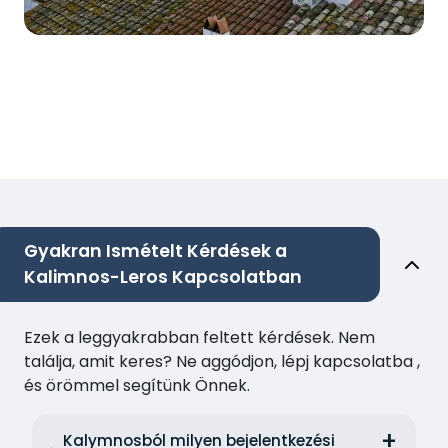
Gyakran Ismételt Kérdések a
Kalimnos-Leros Kapcsolatban
Ezek a leggyakrabban feltett kérdések. Nem
találja, amit keres? Ne aggódjon, lépj kapcsolatba ,
és örömmel segítünk Önnek.
Kalymnosból milyen bejelentkezési