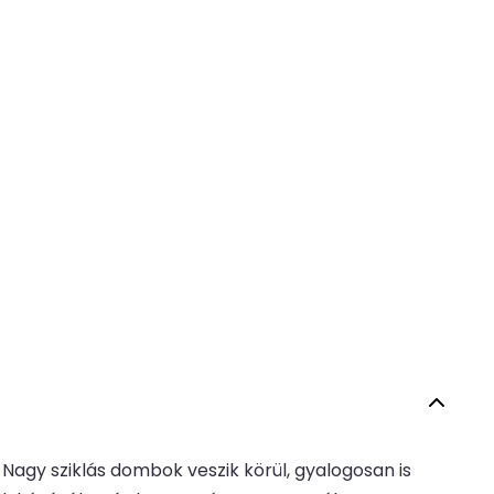
 Nagy sziklás dombok veszik körül, gyalogosan is