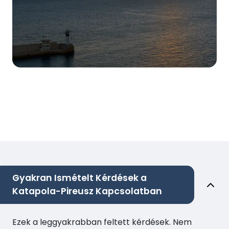
Gyakran Ismételt Kérdések a
Katapola-Pireusz Kapcsolatban
Ezek a leggyakrabban feltett kérdések. Nem