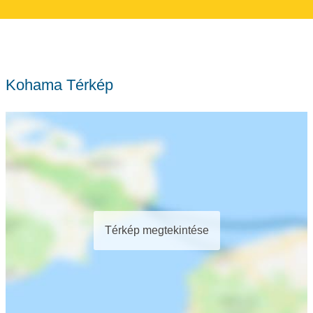
Kohama Térkép
Térkép megtekintése