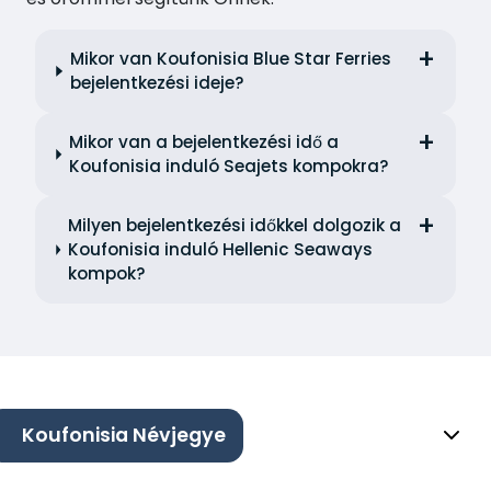
Mikor van Koufonisia Blue Star Ferries
bejelentkezési ideje?
Mikor van a bejelentkezési idő a
Koufonisia induló Seajets kompokra?
Milyen bejelentkezési időkkel dolgozik a
Koufonisia induló Hellenic Seaways
kompok?
Koufonisia Névjegye