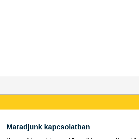
Maradjunk kapcsolatban