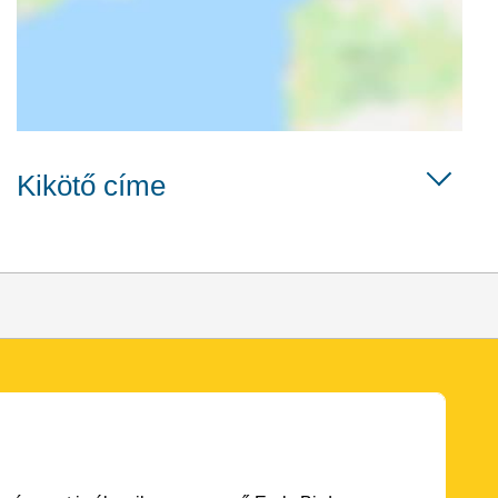
Kikötő címe