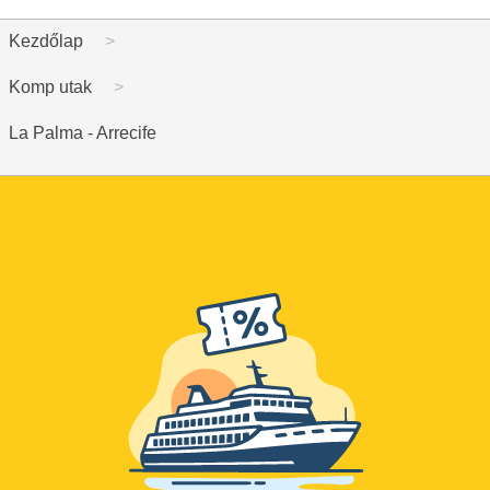
Kezdőlap
Komp utak
La Palma - Arrecife