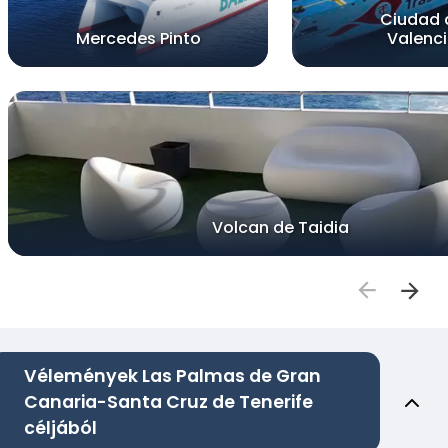
Ciudad 
Mercedes Pinto
Valenc
Volcan de Taidia
Vélemények Las Palmas de Gran
Canaria-Santa Cruz de Tenerife
céljából