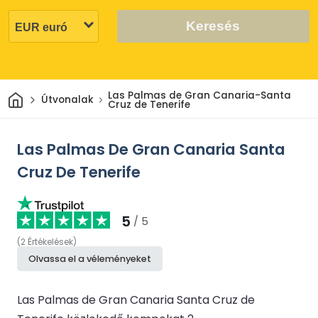
Keresés
Otthon
Las Palmas de Gran Canaria-Santa
Útvonalak
Cruz de Tenerife
Las Palmas De Gran Canaria Santa
Cruz De Tenerife
5
/ 5
(
2
Értékelések
)
Olvassa el a véleményeket
Las Palmas de Gran Canaria Santa Cruz de