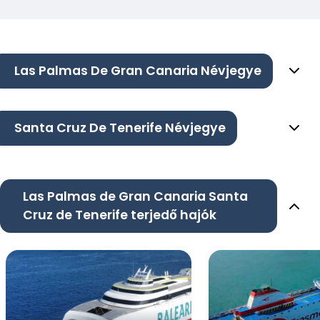
Las Palmas De Gran Canaria Névjegye
Santa Cruz De Tenerife Névjegye
Las Palmas de Gran Canaria Santa
Cruz de Tenerife terjedő hajók