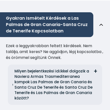
Gyakran Ismételt Kérdések a Las
Palmas de Gran Canaria-Santa Cruz
de Tenerife Kapcsolatban
Ezek a leggyakrabban feltett kérdések. Nem
találja, amit keres? Ne aggódjon, lépj kapcsolatba ,
és örömmel segítünk Önnek.
Milyen bejelentkezési időkkel dolgozik a
Naviera Armas Trasmediterranea
kompok Las Palmas de Gran Canaria és
Santa Cruz De Tenerife és Santa Cruz De
Tenerife és Las Palmas de Gran Canaria
között?