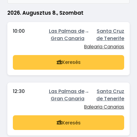
2026. Augusztus 8., Szombat
10:00
Las Palmas de
→
Santa Cruz
Gran Canaria
de Tenerife
Balearia Canarias
Keresés
12:30
Las Palmas de
→
Santa Cruz
Gran Canaria
de Tenerife
Balearia Canarias
Keresés