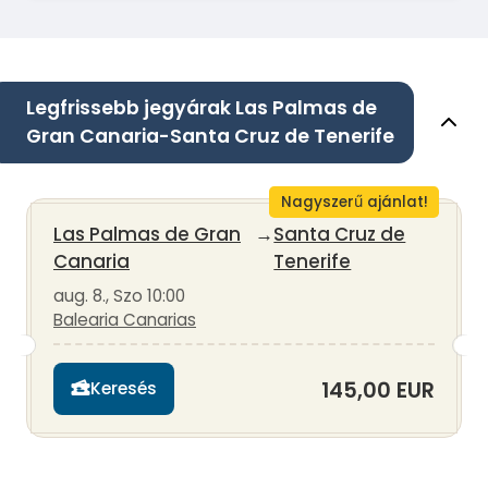
Legfrissebb jegyárak Las Palmas de
Gran Canaria-Santa Cruz de Tenerife
Nagyszerű ajánlat!
Las Palmas de Gran
→
Santa Cruz de
Canaria
Tenerife
aug. 8., Szo 10:00
Balearia Canarias
145,00 EUR
Keresés