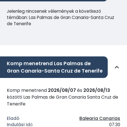
Jelenleg nincsenek vélemények a következő
témában: Las Palmas de Gran Canaria-Santa Cruz
de Tenerife
Komp menetrend Las Palmas de
Gran Canaria-Santa Cruz de Tenerife
Komp menetrend
2026/08/07
és
2026/08/13
közötti Las Palmas de Gran Canaria Santa Cruz de
Tenerife
Balearia Canarias
07:30