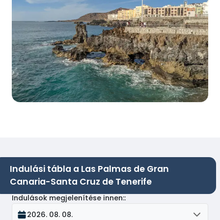
Indulási tábla a Las Palmas de Gran
Canaria-Santa Cruz de Tenerife
Indulások megjelenítése innen:
:
2026. 08. 08.