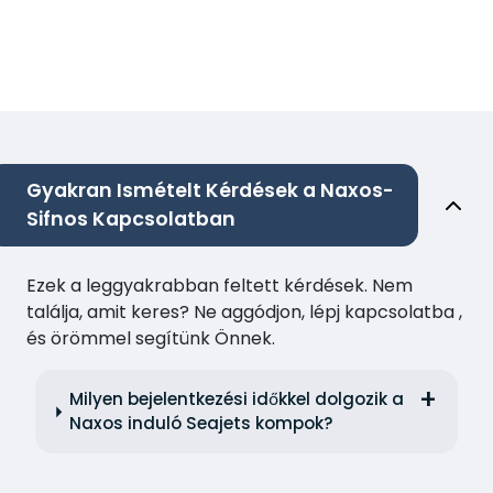
Gyakran Ismételt Kérdések a Naxos-
Sifnos Kapcsolatban
Ezek a leggyakrabban feltett kérdések. Nem
találja, amit keres? Ne aggódjon, lépj kapcsolatba ,
és örömmel segítünk Önnek.
Milyen bejelentkezési időkkel dolgozik a
Naxos induló Seajets kompok?