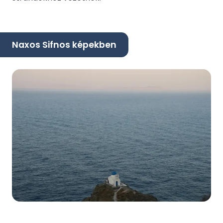
Naxos Sifnos képekben