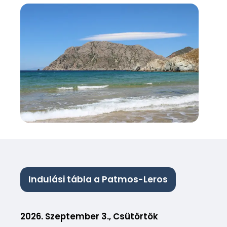
Indulási tábla a Patmos-Leros
2026. Szeptember 3., Csütörtök