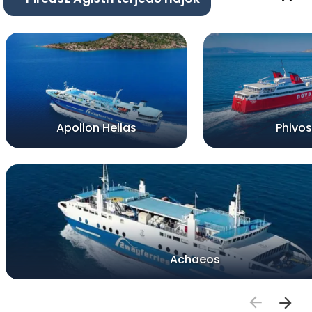
Apollon Hellas
Phivos
Achaeos