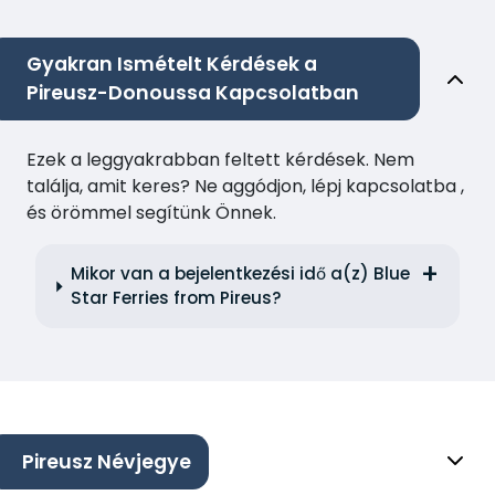
Gyakran Ismételt Kérdések a
Pireusz-Donoussa Kapcsolatban
Ezek a leggyakrabban feltett kérdések. Nem
találja, amit keres? Ne aggódjon, lépj kapcsolatba ,
és örömmel segítünk Önnek.
Mikor van a bejelentkezési idő a(z) Blue
Star Ferries from Pireus?
Pireusz Névjegye