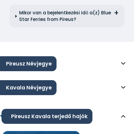
Mikor van a bejelentkezési idő a(z) Blue
Star Ferries from Pireus?
Pireusz Névjegye
Kavala Névjegye
Pireusz Kavala terjedő hajók