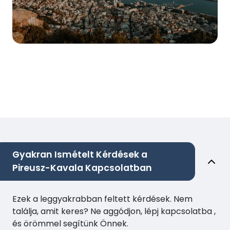
Gyakran Ismételt Kérdések a
Pireusz-Kavala Kapcsolatban
Ezek a leggyakrabban feltett kérdések. Nem
találja, amit keres? Ne aggódjon, lépj kapcsolatba ,
és örömmel segítünk Önnek.