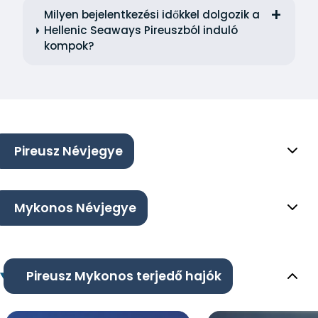
Milyen bejelentkezési időkkel dolgozik a
Hellenic Seaways Pireuszból induló
kompok?
Pireusz Névjegye
Mykonos Névjegye
Pireusz Mykonos terjedő hajók