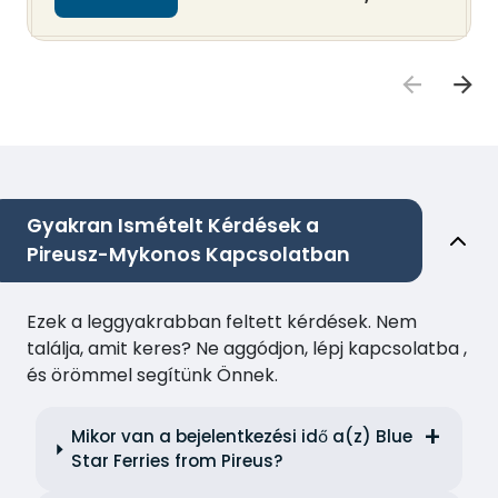
Gyakran Ismételt Kérdések a
Pireusz-Mykonos Kapcsolatban
Ezek a leggyakrabban feltett kérdések. Nem
találja, amit keres? Ne aggódjon, lépj kapcsolatba ,
és örömmel segítünk Önnek.
Mikor van a bejelentkezési idő a(z) Blue
Star Ferries from Pireus?