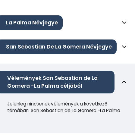
La Palma Névjegye
San Sebastian De La Gomera Névjegye
Vélemények San Sebastian de La
Gomera -La Palma céljából
Jelenleg nincsenek vélemények a következő
témában: San Sebastian de La Gomera -La Palma