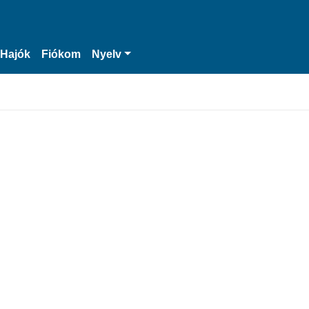
Hajók
Fiókom
Nyelv