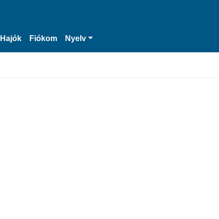
Hajók
Fiókom
Nyelv