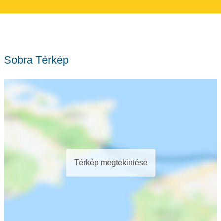
Sobra Térkép
Térkép megtekintése