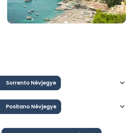
Sorrento Névjegye
Positano Névjegye