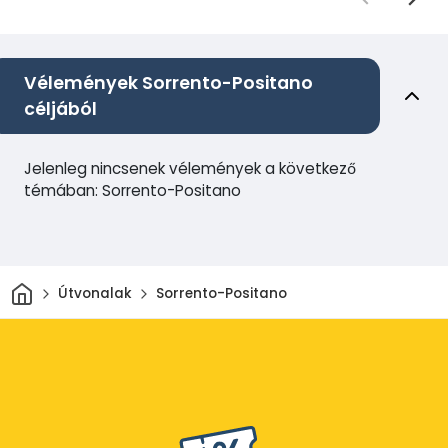
Vélemények Sorrento-Positano
céljából
Jelenleg nincsenek vélemények a következő
témában: Sorrento-Positano
Otthon
Útvonalak
Sorrento-Positano