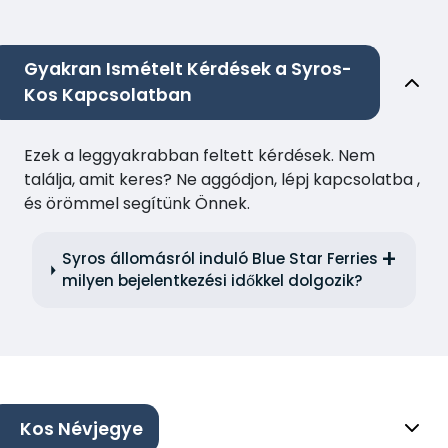
Gyakran Ismételt Kérdések a Syros-
Kos Kapcsolatban
Ezek a leggyakrabban feltett kérdések. Nem
találja, amit keres? Ne aggódjon, lépj kapcsolatba ,
és örömmel segítünk Önnek.
Syros állomásról induló Blue Star Ferries
milyen bejelentkezési időkkel dolgozik?
Kos Névjegye