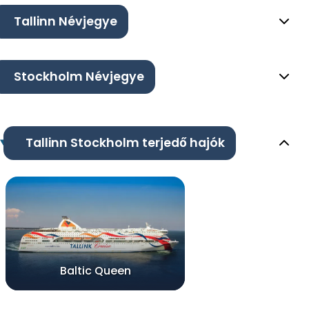
Tallinn Névjegye
Stockholm Névjegye
Tallinn Stockholm terjedő hajók
Baltic Queen