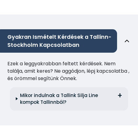
Gyakran Ismételt Kérdések a Tallinn-
Stockholm Kapcsolatban
Ezek a leggyakrabban feltett kérdések. Nem
találja, amit keres? Ne aggódjon, lépj kapcsolatba ,
és örömmel segítünk Önnek.
Mikor indulnak a Tallink Silja Line
kompok Tallinnból?