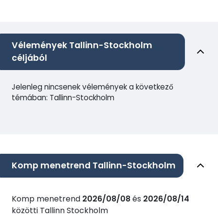
Vélemények Tallinn-Stockholm
céljából
Jelenleg nincsenek vélemények a következő
témában: Tallinn-Stockholm
Komp menetrend Tallinn-Stockholm
Komp menetrend
2026/08/08
és
2026/08/14
közötti Tallinn Stockholm