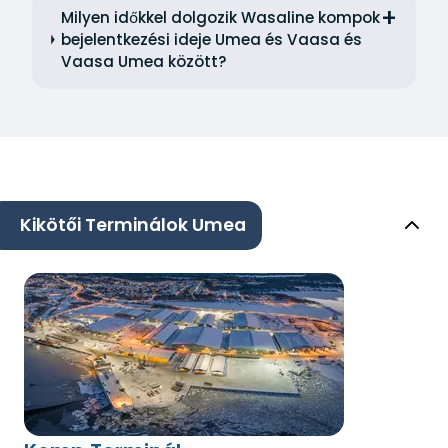
Milyen időkkel dolgozik Wasaline kompok
bejelentkezési ideje Umea és Vaasa és
Vaasa Umea között?
Kikötői Terminálok Umea