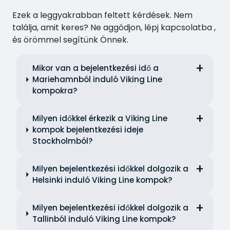
Ezek a leggyakrabban feltett kérdések. Nem
találja, amit keres? Ne aggódjon, lépj kapcsolatba ,
és örömmel segítünk Önnek.
Mikor van a bejelentkezési idő a
Mariehamnból induló Viking Line
kompokra?
Milyen időkkel érkezik a Viking Line
kompok bejelentkezési ideje
Stockholmból?
Milyen bejelentkezési időkkel dolgozik a
Helsinki induló Viking Line kompok?
Milyen bejelentkezési időkkel dolgozik a
Tallinból induló Viking Line kompok?