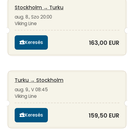
Stockholm
→
Turku
aug. 8., Szo 20:00
Viking Line
163,00 EUR
Keresés
Turku
→
Stockholm
aug. 9., V 08:45
Viking Line
159,50 EUR
Keresés