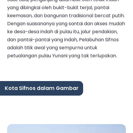
yang dibingkai oleh bukit-bukit terjal, pantai
keemasan, dan bangunan tradisional bercat putih.
Dengan suasananya yang santai dan akses mudah
ke desa-desa indah di pulau itu, jalur pendakian,
dan pantai-pantai yang indah, Pelabuhan Sifnos
adalah titik awal yang sempurna untuk
petualangan pulau Yunani yang tak terlupakan.
Kota Sifnos dalam Gambar