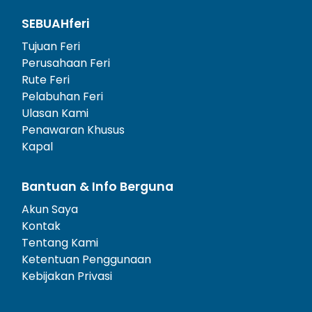
SEBUAHferi
Tujuan Feri
Perusahaan Feri
Rute Feri
Pelabuhan Feri
Ulasan Kami
Penawaran Khusus
Kapal
Bantuan & Info Berguna
Akun Saya
Kontak
Tentang Kami
Ketentuan Penggunaan
Kebijakan Privasi