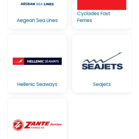
Cyclades Fast
Aegean Sea Lines
Ferries
Hellenic Seaways
Seajets