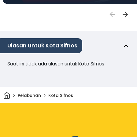
Ulasan untuk Kota Sifnos
Saat ini tidak ada ulasan untuk Kota Sifnos
Rumah
Pelabuhan
Kota Sifnos