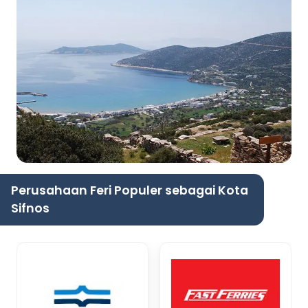
Perusahaan Feri Populer sebagai Kota
Sifnos