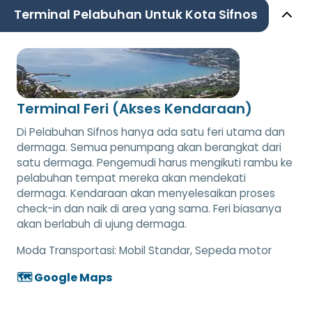
Terminal Pelabuhan Untuk Kota Sifnos
Terminal Feri (Akses Kendaraan)
Di Pelabuhan Sifnos hanya ada satu feri utama dan
dermaga. Semua penumpang akan berangkat dari
satu dermaga. Pengemudi harus mengikuti rambu ke
pelabuhan tempat mereka akan mendekati
dermaga. Kendaraan akan menyelesaikan proses
check-in dan naik di area yang sama. Feri biasanya
akan berlabuh di ujung dermaga.
Moda Transportasi:
Mobil Standar, Sepeda motor
🗺️ Google Maps