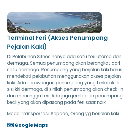
Terminal Feri (Akses Penumpang
Pejalan Kaki)
Di Pelabuhan Sifnos hanya ada satu feri utama dan
dermaga. Semua penumpang akan berangkat dari
satu dermaga. Penumpang yang berjalan kaki harus
mendekati pelabuhan menggunakan akses pejalan
kaki. Ada terowongan penumpang yang terletak di
sisi kiri dermaga, di sinilah penumpang akan check-in
dan menunggu feri. Ada juga jembatan penumpang
kecil yang akan dipasang pada feri saat naik.
Moda Transportasi:
Sepeda, Orang yg berjalan kaki
🗺️ Google Maps