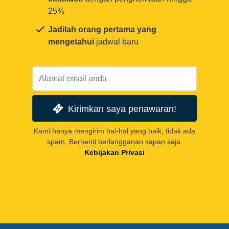
25%
Jadilah orang pertama yang
mengetahui
jadwal baru
Kirimkan saya penawaran!
Kami hanya mengirim hal-hal yang baik, tidak ada
spam. Berhenti berlangganan kapan saja.
Kebijakan Privasi