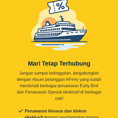
Mari Tetap Terhubung
Jangan sampai ketinggalan, bergabunglah
dengan ribuan pelanggan AFerry yang sudah
menikmati berbagai penawaran Early Bird
dan Penawaran Spesial eksklusif di berbagai
rute!
Penawaran khusus dan diskon
eksklusif
dengan penghematan hingga