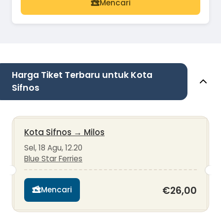
Mencari
Harga Tiket Terbaru untuk Kota
Sifnos
Kota Sifnos
→
Milos
Sel, 18 Agu, 12.20
Blue Star Ferries
€26,00
Mencari