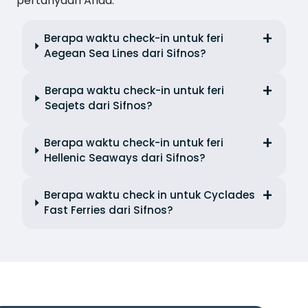
pertanyaan Anda.
Berapa waktu check-in untuk feri
Aegean Sea Lines dari Sifnos?
Berapa waktu check-in untuk feri
Seajets dari Sifnos?
Berapa waktu check-in untuk feri
Hellenic Seaways dari Sifnos?
Berapa waktu check in untuk Cyclades
Fast Ferries dari Sifnos?