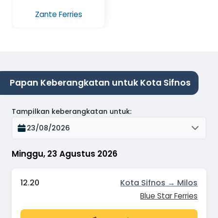
Zante Ferries
Papan Keberangkatan untuk Kota Sifnos
Tampilkan keberangkatan untuk
:
23/08/2026
Minggu, 23 Agustus 2026
12.20
Kota Sifnos → Milos
Blue Star Ferries