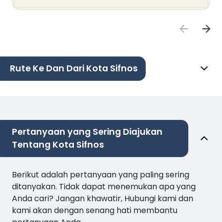
Rute Ke Dan Dari Kota Sifnos
Pertanyaan yang Sering Diajukan
Tentang Kota Sifnos
Berikut adalah pertanyaan yang paling sering
ditanyakan. Tidak dapat menemukan apa yang
Anda cari? Jangan khawatir, Hubungi kami dan
kami akan dengan senang hati membantu