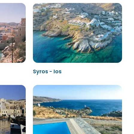
Syros - Ios