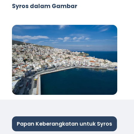
Syros dalam Gambar
Papan Keberangkatan untuk Syros