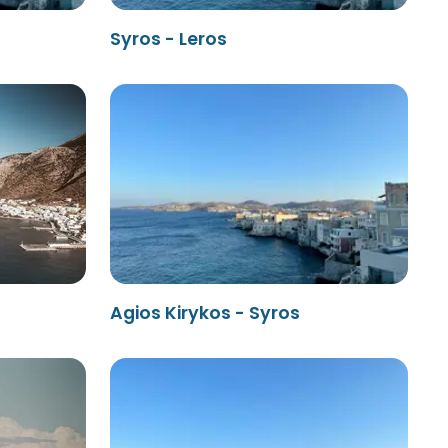
Syros - Leros
Agios Kirykos - Syros