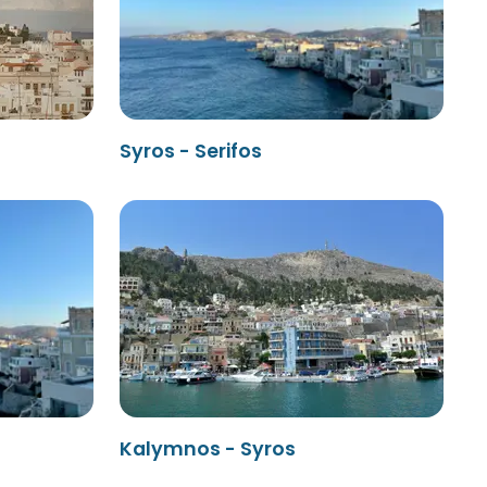
Syros - Serifos
Kalymnos - Syros