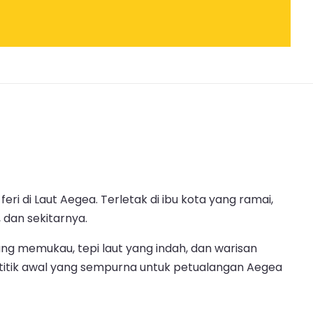
eri di Laut Aegea. Terletak di ibu kota yang ramai,
 dan sekitarnya.
ng memukau, tepi laut yang indah, dan warisan
 titik awal yang sempurna untuk petualangan Aegea