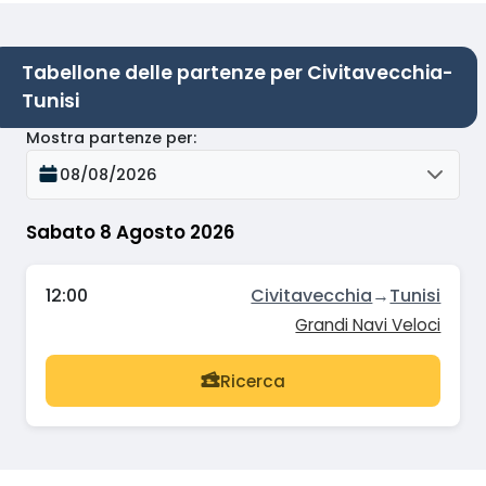
Tabellone delle partenze per Civitavecchia-
Tunisi
Mostra partenze per
:
08/08/2026
Sabato 8 Agosto 2026
12:00
Civitavecchia
→
Tunisi
Grandi Navi Veloci
Ricerca