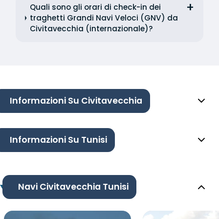
Quali sono gli orari di check-in dei
traghetti Grandi Navi Veloci (GNV) da
Civitavecchia (internazionale)?
Informazioni Su Civitavecchia
Informazioni Su Tunisi
Navi Civitavecchia Tunisi