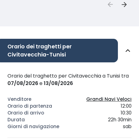
Orario dei traghetti per
Civitavecchia-Tunisi
Orario del traghetto per Civitavecchia a Tunisi tra
07/08/2026
e
13/08/2026
Grandi Navi Veloci
12:00
10:30
22h 30min
sab