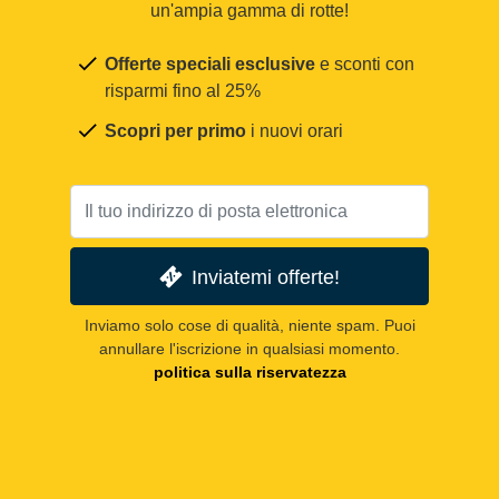
un'ampia gamma di rotte!
Offerte speciali esclusive
e sconti con
risparmi fino al 25%
Scopri per primo
i nuovi orari
Inviatemi offerte!
Inviamo solo cose di qualità, niente spam. Puoi
annullare l'iscrizione in qualsiasi momento.
politica sulla riservatezza