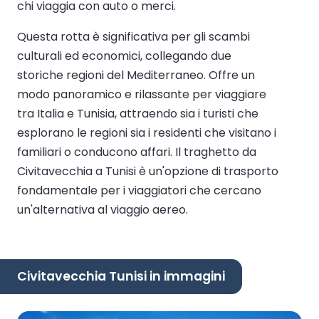
chi viaggia con auto o merci.
Questa rotta è significativa per gli scambi
culturali ed economici, collegando due
storiche regioni del Mediterraneo. Offre un
modo panoramico e rilassante per viaggiare
tra Italia e Tunisia, attraendo sia i turisti che
esplorano le regioni sia i residenti che visitano i
familiari o conducono affari. Il traghetto da
Civitavecchia a Tunisi è un'opzione di trasporto
fondamentale per i viaggiatori che cercano
un'alternativa al viaggio aereo.
Civitavecchia Tunisi in immagini