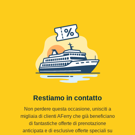
Restiamo in contatto
Non perdere questa occasione, unisciti a
migliaia di clienti AFerry che già beneficiano
di fantastiche offerte di prenotazione
anticipata e di esclusive offerte speciali su