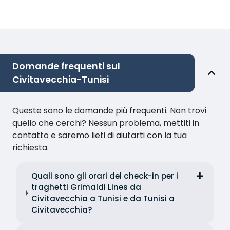
Domande frequenti sul
Civitavecchia-Tunisi
Queste sono le domande più frequenti. Non trovi
quello che cerchi? Nessun problema, mettiti in
contatto e saremo lieti di aiutarti con la tua
richiesta.
Quali sono gli orari del check-in per i
traghetti Grimaldi Lines da
Civitavecchia a Tunisi e da Tunisi a
Civitavecchia?