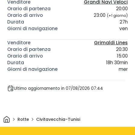
Grandi Navi Veloci
20:00
23:00
(+1 giorno)
27h
ven
Grimaldi Lines
20:30
15:00
18h 30min
mer
Ultimo aggiornamento in 07/08/2026 07:44
Casa
Rotte
Civitavecchia-Tunisi