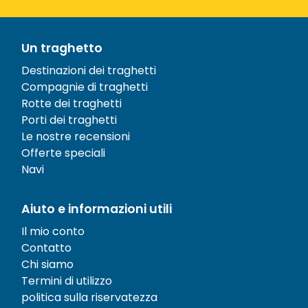
Un traghetto
Destinazioni dei traghetti
Compagnie di traghetti
Rotte dei traghetti
Porti dei traghetti
Le nostre recensioni
Offerte speciali
Navi
Aiuto e informazioni utili
Il mio conto
Contatto
Chi siamo
Termini di utilizzo
politica sulla riservatezza