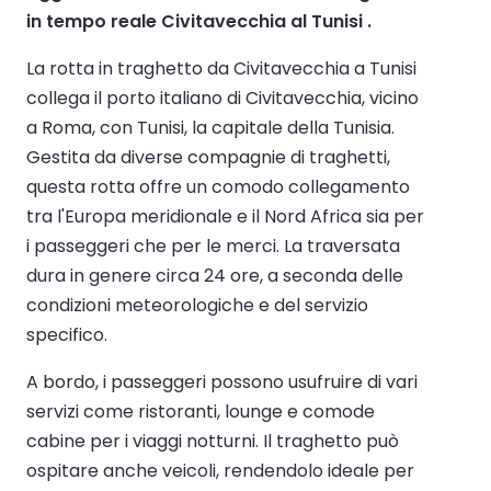
in tempo reale Civitavecchia al Tunisi .
La rotta in traghetto da Civitavecchia a Tunisi
collega il porto italiano di Civitavecchia, vicino
a Roma, con Tunisi, la capitale della Tunisia.
Gestita da diverse compagnie di traghetti,
questa rotta offre un comodo collegamento
tra l'Europa meridionale e il Nord Africa sia per
i passeggeri che per le merci. La traversata
dura in genere circa 24 ore, a seconda delle
condizioni meteorologiche e del servizio
specifico.
A bordo, i passeggeri possono usufruire di vari
servizi come ristoranti, lounge e comode
cabine per i viaggi notturni. Il traghetto può
ospitare anche veicoli, rendendolo ideale per