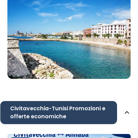
Civitavecchia-Tunisi Promozioni e
offerte economiche