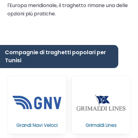
l'Europa meridionale, il traghetto rimane una delle
opzioni più pratiche.
Compagnie di traghetti popolari per
Tunisi
Grandi Navi Veloci
Grimaldi Lines