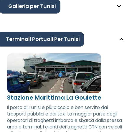
Galleria per Tunisi
Terminali Portuali Per Tunisi
Stazione Marittima La Goulette
Il porto di Tunisi è più piccolo e ben servito dai
trasporti pubblici e dai taxi. La maggior parte degli
operatori di traghetti imbarca e sbarca dalla stessa
area e terminal. I clienti dei traghetti CTN con veicoli