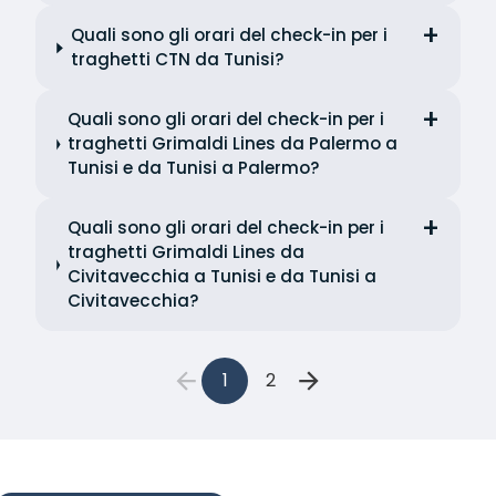
Quali sono gli orari del check-in per i
traghetti CTN da Tunisi?
Quali sono gli orari del check-in per i
traghetti Grimaldi Lines da Palermo a
Tunisi e da Tunisi a Palermo?
Quali sono gli orari del check-in per i
traghetti Grimaldi Lines da
Civitavecchia a Tunisi e da Tunisi a
Civitavecchia?
1
2