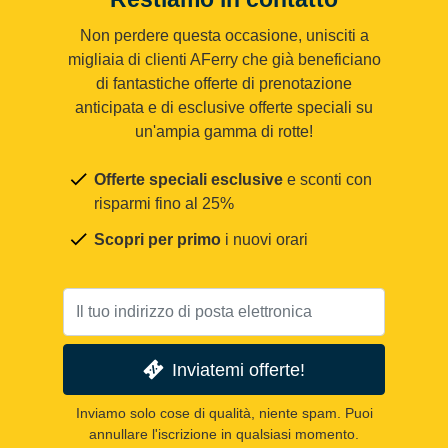
Non perdere questa occasione, unisciti a
migliaia di clienti AFerry che già beneficiano
di fantastiche offerte di prenotazione
anticipata e di esclusive offerte speciali su
un'ampia gamma di rotte!
Offerte speciali esclusive
e sconti con
risparmi fino al 25%
Scopri per primo
i nuovi orari
Inviatemi offerte!
Inviamo solo cose di qualità, niente spam. Puoi
annullare l'iscrizione in qualsiasi momento.