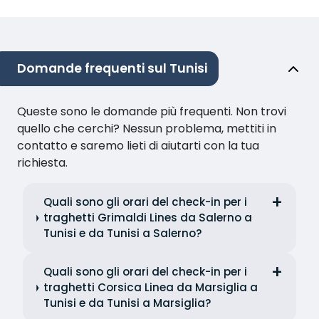
Domande frequenti sul Tunisi
Queste sono le domande più frequenti. Non trovi
quello che cerchi? Nessun problema, mettiti in
contatto e saremo lieti di aiutarti con la tua
richiesta.
Quali sono gli orari del check-in per i
traghetti Grimaldi Lines da Salerno a
Tunisi e da Tunisi a Salerno?
Quali sono gli orari del check-in per i
traghetti Corsica Linea da Marsiglia a
Tunisi e da Tunisi a Marsiglia?