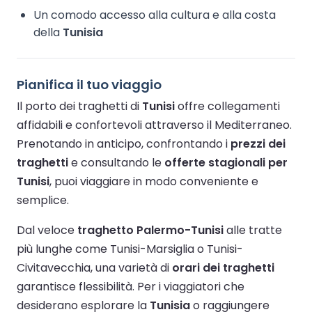
Un comodo accesso alla cultura e alla costa
della
Tunisia
Pianifica il tuo viaggio
Il porto dei traghetti di
Tunisi
offre collegamenti
affidabili e confortevoli attraverso il Mediterraneo.
Prenotando in anticipo, confrontando i
prezzi dei
traghetti
e consultando le
offerte stagionali per
Tunisi
, puoi viaggiare in modo conveniente e
semplice.
Dal veloce
traghetto Palermo-Tunisi
alle tratte
più lunghe come Tunisi-Marsiglia o Tunisi-
Civitavecchia, una varietà di
orari dei traghetti
garantisce flessibilità. Per i viaggiatori che
desiderano esplorare la
Tunisia
o raggiungere