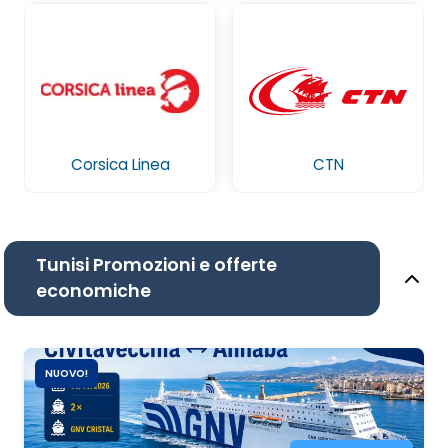
Corsica Linea
CTN
Tunisi Promozioni e offerte
economiche
NUOVO!