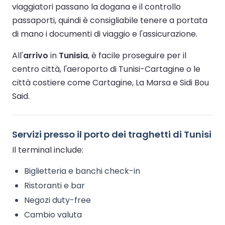
viaggiatori passano la dogana e il controllo
passaporti, quindi è consigliabile tenere a portata
di mano i documenti di viaggio e l'assicurazione.
All'
arrivo
in
Tunisia
, è facile proseguire per il
centro città, l'aeroporto di Tunisi-Cartagine o le
città costiere come Cartagine, La Marsa e Sidi Bou
Said.
Servizi presso il porto dei traghetti di Tunisi
Il terminal include:
Biglietteria e banchi check-in
Ristoranti e bar
Negozi duty-free
Cambio valuta