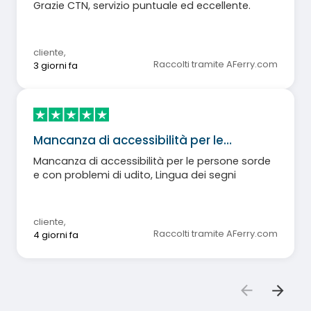
Grazie CTN, servizio puntuale ed eccellente.
cliente
,
Raccolti tramite AFerry.com
3 giorni fa
Mancanza di accessibilità per le…
Mancanza di accessibilità per le persone sorde
e con problemi di udito, Lingua dei segni
cliente
,
Raccolti tramite AFerry.com
4 giorni fa