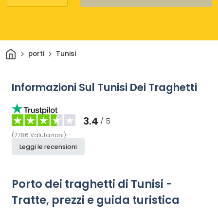
Casa
porti
Tunisi
Informazioni Sul Tunisi Dei Traghetti
3.4
/ 5
(
2786
Valutazioni
)
Leggi le recensioni
Porto dei traghetti di Tunisi -
Tratte, prezzi e guida turistica