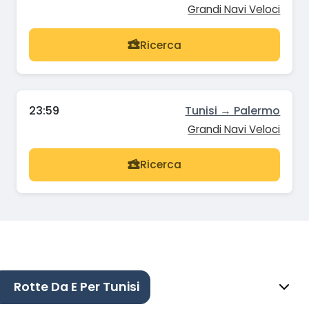
Grandi Navi Veloci
Ricerca
23:59
Tunisi → Palermo
Grandi Navi Veloci
Ricerca
Rotte Da E Per Tunisi