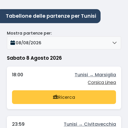
Tabellone delle partenze per Tunisi
Mostra partenze per
:
08/08/2026
Sabato 8 Agosto 2026
18:00
Tunisi → Marsiglia
Corsica Linea
Ricerca
23:59
Tunisi → Civitavecchia