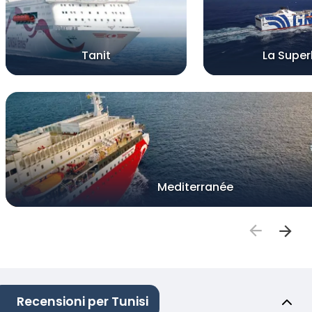
Tanit
La Supe
Mediterranée
Recensioni per Tunisi