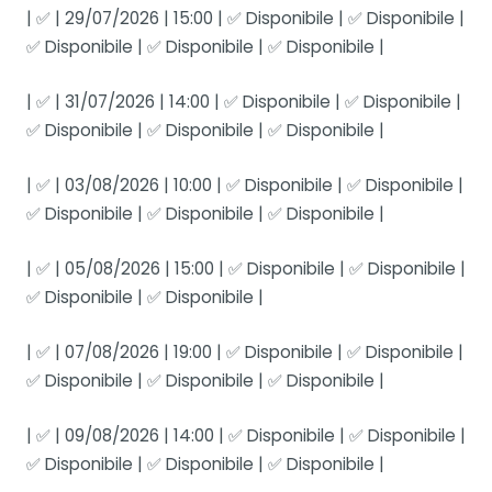
| ✅ | 29/07/2026 | 15:00 | ✅ Disponibile | ✅ Disponibile |
✅ Disponibile | ✅ Disponibile | ✅ Disponibile |
| ✅ | 31/07/2026 | 14:00 | ✅ Disponibile | ✅ Disponibile |
✅ Disponibile | ✅ Disponibile | ✅ Disponibile |
| ✅ | 03/08/2026 | 10:00 | ✅ Disponibile | ✅ Disponibile |
✅ Disponibile | ✅ Disponibile | ✅ Disponibile |
| ✅ | 05/08/2026 | 15:00 | ✅ Disponibile | ✅ Disponibile |
✅ Disponibile | ✅ Disponibile |
| ✅ | 07/08/2026 | 19:00 | ✅ Disponibile | ✅ Disponibile |
✅ Disponibile | ✅ Disponibile | ✅ Disponibile |
| ✅ | 09/08/2026 | 14:00 | ✅ Disponibile | ✅ Disponibile |
✅ Disponibile | ✅ Disponibile | ✅ Disponibile |