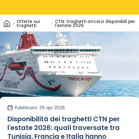
Casa
Offerte sui
CTN: traghetti ancora disponibili per
traghetti
l'estate 2026
Pubblicato
: 29 apr 2026
Disponibilità dei traghetti CTN per
l'estate 2026: quali traversate tra
Tunisia, Francia e Italia hanno