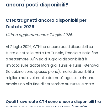
ancora posti disponibili?
CTN: traghetti ancora disponibili per
l'estate 2026
Ultimo aggiornamento:
7 luglio 2026.
Al 7 luglio 2026, CTN ha ancora posti disponibili su
tutte e sette le rotte tra Tunisia, Francia e Italia fino
a settembre. All'inizio di luglio la disponibilità è
limitata sulle tratte Marsiglia-Tunisi e Tunisi-Genova
(le cabine sono spesso piene), ma la disponibilità
migliora notevolmente da metà agosto e rimane
ampia fino alla fine di settembre su tutte le rotte.
Quali traversate CTN sono ancora disponibili tra