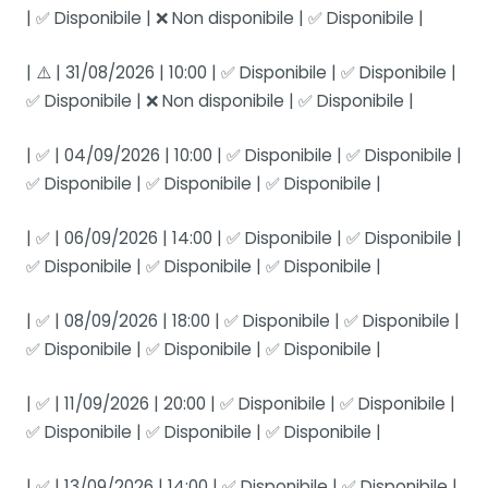
| ✅ Disponibile | ❌ Non disponibile | ✅ Disponibile |
| ⚠️ | 31/08/2026 | 10:00 | ✅ Disponibile | ✅ Disponibile |
✅ Disponibile | ❌ Non disponibile | ✅ Disponibile |
| ✅ | 04/09/2026 | 10:00 | ✅ Disponibile | ✅ Disponibile |
✅ Disponibile | ✅ Disponibile | ✅ Disponibile |
| ✅ | 06/09/2026 | 14:00 | ✅ Disponibile | ✅ Disponibile |
✅ Disponibile | ✅ Disponibile | ✅ Disponibile |
| ✅ | 08/09/2026 | 18:00 | ✅ Disponibile | ✅ Disponibile |
✅ Disponibile | ✅ Disponibile | ✅ Disponibile |
| ✅ | 11/09/2026 | 20:00 | ✅ Disponibile | ✅ Disponibile |
✅ Disponibile | ✅ Disponibile | ✅ Disponibile |
| ✅ | 13/09/2026 | 14:00 | ✅ Disponibile | ✅ Disponibile |