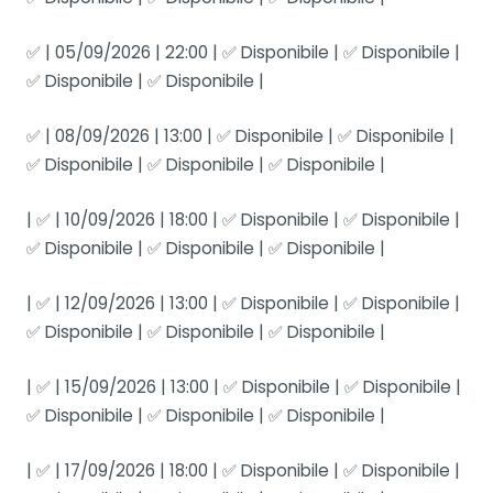
✅ | 05/09/2026 | 22:00 | ✅ Disponibile | ✅ Disponibile |
✅ Disponibile | ✅ Disponibile |
✅ | 08/09/2026 | 13:00 | ✅ Disponibile | ✅ Disponibile |
✅ Disponibile | ✅ Disponibile | ✅ Disponibile |
| ✅ | 10/09/2026 | 18:00 | ✅ Disponibile | ✅ Disponibile |
✅ Disponibile | ✅ Disponibile | ✅ Disponibile |
| ✅ | 12/09/2026 | 13:00 | ✅ Disponibile | ✅ Disponibile |
✅ Disponibile | ✅ Disponibile | ✅ Disponibile |
| ✅ | 15/09/2026 | 13:00 | ✅ Disponibile | ✅ Disponibile |
✅ Disponibile | ✅ Disponibile | ✅ Disponibile |
| ✅ | 17/09/2026 | 18:00 | ✅ Disponibile | ✅ Disponibile |