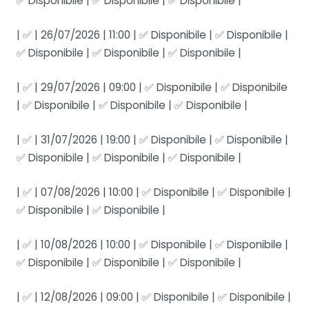
✅ Disponibile | ✅ Disponibile | ✅ Disponibile |
| ✅ | 26/07/2026 | 11:00 | ✅ Disponibile | ✅ Disponibile |
✅ Disponibile | ✅ Disponibile | ✅ Disponibile |
| ✅ | 29/07/2026 | 09:00 | ✅ Disponibile | ✅ Disponibile
| ✅ Disponibile | ✅ Disponibile | ✅ Disponibile |
| ✅ | 31/07/2026 | 19:00 | ✅ Disponibile | ✅ Disponibile |
✅ Disponibile | ✅ Disponibile | ✅ Disponibile |
| ✅ | 07/08/2026 | 10:00 | ✅ Disponibile | ✅ Disponibile |
✅ Disponibile | ✅ Disponibile |
| ✅ | 10/08/2026 | 10:00 | ✅ Disponibile | ✅ Disponibile |
✅ Disponibile | ✅ Disponibile | ✅ Disponibile |
| ✅ | 12/08/2026 | 09:00 | ✅ Disponibile | ✅ Disponibile |