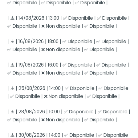
✅ Disponibile | ✅ Disponibile | ✅ Disponibile |
| ⚠️ | 14/08/2026 | 13:00 | ✅ Disponibile | ✅ Disponibile |
✅ Disponibile | ❌ Non disponibile | ✅ Disponibile |
| ⚠️ | 16/08/2026 | 18:00 | ✅ Disponibile | ✅ Disponibile |
✅ Disponibile | ❌ Non disponibile | ✅ Disponibile |
| ⚠️ | 19/08/2026 | 16:00 | ✅ Disponibile | ✅ Disponibile |
✅ Disponibile | ❌ Non disponibile | ✅ Disponibile |
| ⚠️ | 25/08/2026 | 14:00 | ✅ Disponibile | ✅ Disponibile
| ✅ Disponibile | ❌ Non disponibile | ✅ Disponibile |
| ⚠️ | 28/08/2026 | 10:00 | ✅ Disponibile | ✅ Disponibile |
✅ Disponibile | ❌ Non disponibile | ✅ Disponibile |
| ⚠️ | 30/08/2026 | 14:00 | ✅ Disponibile | ✅ Disponibile