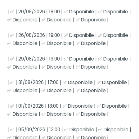
| ✅ | 20/08/2026 | 18:00 | ✅ Disponibile | ✅ Disponibile |
✅ Disponibile | ✅ Disponibile | ✅ Disponibile |
| ✅ | 26/08/2026 | 19:00 | ✅ Disponibile | ✅ Disponibile |
✅ Disponibile | ✅ Disponibile | ✅ Disponibile |
| ✅ | 29/08/2026 | 13:00 | ✅ Disponibile | ✅ Disponibile |
✅ Disponibile | ✅ Disponibile | ✅ Disponibile |
| ✅ | 31/08/2026 | 17:00 | ✅ Disponibile | ✅ Disponibile |
✅ Disponibile | ✅ Disponibile | ✅ Disponibile |
| ✅ | 01/09/2026 | 13:00 | ✅ Disponibile | ✅ Disponibile |
✅ Disponibile | ✅ Disponibile | ✅ Disponibile |
| ✅ | 05/09/2026 | 13:00 | ✅ Disponibile | ✅ Disponibile |
✅ Disponibile | ✅ Disponibile | ✅ Disponibile |