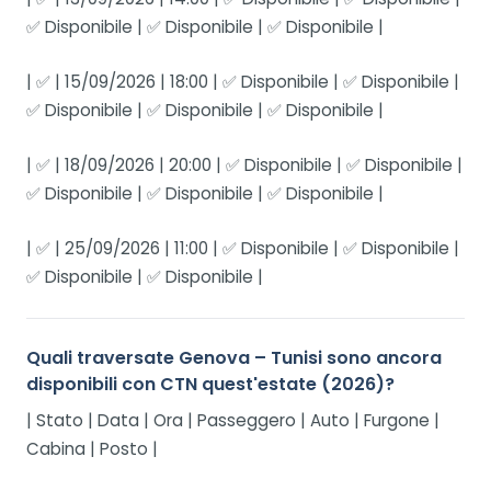
✅ Disponibile | ✅ Disponibile | ✅ Disponibile |
| ✅ | 15/09/2026 | 18:00 | ✅ Disponibile | ✅ Disponibile |
✅ Disponibile | ✅ Disponibile | ✅ Disponibile |
| ✅ | 18/09/2026 | 20:00 | ✅ Disponibile | ✅ Disponibile |
✅ Disponibile | ✅ Disponibile | ✅ Disponibile |
| ✅ | 25/09/2026 | 11:00 | ✅ Disponibile | ✅ Disponibile |
✅ Disponibile | ✅ Disponibile |
Quali traversate Genova – Tunisi sono ancora
disponibili con CTN quest'estate (2026)?
| Stato | Data | Ora | Passeggero | Auto | Furgone |
Cabina | Posto |