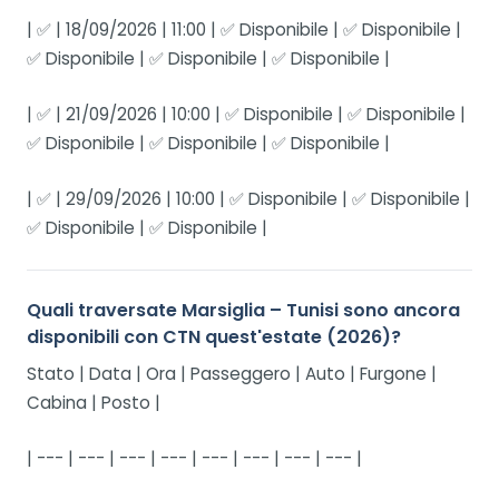
| ✅ | 18/09/2026 | 11:00 | ✅ Disponibile | ✅ Disponibile |
✅ Disponibile | ✅ Disponibile | ✅ Disponibile |
| ✅ | 21/09/2026 | 10:00 | ✅ Disponibile | ✅ Disponibile |
✅ Disponibile | ✅ Disponibile | ✅ Disponibile |
| ✅ | 29/09/2026 | 10:00 | ✅ Disponibile | ✅ Disponibile |
✅ Disponibile | ✅ Disponibile |
Quali traversate Marsiglia – Tunisi sono ancora
disponibili con CTN quest'estate (2026)?
Stato | Data | Ora | Passeggero | Auto | Furgone |
Cabina | Posto |
| --- | --- | --- | --- | --- | --- | --- | --- |