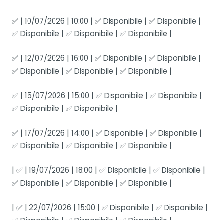
✅ | 10/07/2026 | 10:00 | ✅ Disponibile | ✅ Disponibile |
✅ Disponibile | ✅ Disponibile | ✅ Disponibile |
✅ | 12/07/2026 | 16:00 | ✅ Disponibile | ✅ Disponibile |
✅ Disponibile | ✅ Disponibile | ✅ Disponibile |
✅ | 15/07/2026 | 15:00 | ✅ Disponibile | ✅ Disponibile |
✅ Disponibile | ✅ Disponibile |
✅ | 17/07/2026 | 14:00 | ✅ Disponibile | ✅ Disponibile |
✅ Disponibile | ✅ Disponibile | ✅ Disponibile |
| ✅ | 19/07/2026 | 18:00 | ✅ Disponibile | ✅ Disponibile |
✅ Disponibile | ✅ Disponibile | ✅ Disponibile |
| ✅ | 22/07/2026 | 15:00 | ✅ Disponibile | ✅ Disponibile |