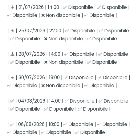
| ⚠️ | 21/07/2026 | 14:00 | ✅ Disponibile | ✅ Disponibile |
✅ Disponibile | ❌ Non disponibile | ✅ Disponibile |
| ⚠️ | 25/07/2026 | 22:00 | ✅ Disponibile | ✅ Disponibile
| ✅ Disponibile | ❌ Non disponibile | ✅ Disponibile |
| ⚠️ | 28/07/2026 | 14:00 | ✅ Disponibile | ✅ Disponibile
| ✅ Disponibile | ❌ Non disponibile | ✅ Disponibile |
| ⚠️ | 30/07/2026 | 18:00 | ✅ Disponibile | ✅ Disponibile |
✅ Disponibile | ❌ Non disponibile | ✅ Disponibile |
| ✅ | 04/08/2026 | 14:00 | ✅ Disponibile | ✅ Disponibile
| ✅ Disponibile | ✅ Disponibile | ✅ Disponibile |
| ✅ | 06/08/2026 | 18:00 | ✅ Disponibile | ✅ Disponibile |
✅ Disponibile | ✅ Disponibile | ✅ Disponibile |