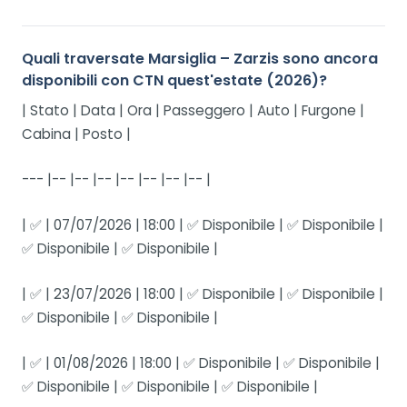
Quali traversate Marsiglia – Zarzis sono ancora
disponibili con CTN quest'estate (2026)?
| Stato | Data | Ora | Passeggero | Auto | Furgone |
Cabina | Posto |
--- |-- |-- |-- |-- |-- |-- |-- |
| ✅ | 07/07/2026 | 18:00 | ✅ Disponibile | ✅ Disponibile |
✅ Disponibile | ✅ Disponibile |
| ✅ | 23/07/2026 | 18:00 | ✅ Disponibile | ✅ Disponibile |
✅ Disponibile | ✅ Disponibile |
| ✅ | 01/08/2026 | 18:00 | ✅ Disponibile | ✅ Disponibile |
✅ Disponibile | ✅ Disponibile | ✅ Disponibile |