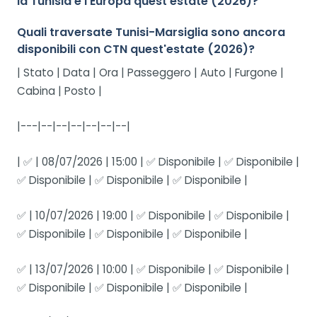
la Tunisia e l'Europa quest'estate (2026)?
Quali traversate Tunisi-Marsiglia sono ancora
disponibili con CTN quest'estate (2026)?
| Stato | Data | Ora | Passeggero | Auto | Furgone |
Cabina | Posto |
|---|--|--|--|--|--|--|
| ✅ | 08/07/2026 | 15:00 | ✅ Disponibile | ✅ Disponibile |
✅ Disponibile | ✅ Disponibile | ✅ Disponibile |
✅ | 10/07/2026 | 19:00 | ✅ Disponibile | ✅ Disponibile |
✅ Disponibile | ✅ Disponibile | ✅ Disponibile |
✅ | 13/07/2026 | 10:00 | ✅ Disponibile | ✅ Disponibile |
✅ Disponibile | ✅ Disponibile | ✅ Disponibile |