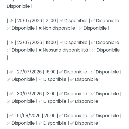
Disponibile |
| ⚠️ | 20/07/2026 | 21:00 | ✅ Disponibile | ✅ Disponibile |
✅ Disponibile | ❌ Non disponibile | ✅ Disponibile |
| ⚠️ | 23/07/2026 | 18:00 | ✅ Disponibile | ✅ Disponibile |
✅ Disponibile | ❌ Nessuna disponibilità | ✅ Disponibile
|
| ✅ | 27/07/2026 | 16:00 | ✅ Disponibile | ✅ Disponibile |
✅ Disponibile | ✅ Disponibile | ✅ Disponibile |
| ✅ | 30/07/2026 | 13:00 | ✅ Disponibile | ✅ Disponibile |
✅ Disponibile | ✅ Disponibile | ✅ Disponibile |
| ✅ | 01/08/2026 | 20:00 | ✅ Disponibile | ✅ Disponibile |
✅ Disponibile | ✅ Disponibile | ✅ Disponibile |