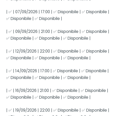
| ✅ | 07/09/2026 | 17:00 | ✅ Disponibile | ✅ Disponibile |
✅ Disponibile | ✅ Disponibile |
| ✅ | 09/09/2026 | 21:00 | ✅ Disponibile | ✅ Disponibile |
✅ Disponibile | ✅ Disponibile | ✅ Disponibile |
| ✅ | 12/09/2026 | 22:00 | ✅ Disponibile | ✅ Disponibile |
✅ Disponibile | ✅ Disponibile | ✅ Disponibile |
| ✅ | 14/09/2026 | 17:00 | ✅ Disponibile | ✅ Disponibile |
✅ Disponibile | ✅ Disponibile | ✅ Disponibile |
| ✅ | 16/09/2026 | 21:00 | ✅ Disponibile | ✅ Disponibile |
✅ Disponibile | ✅ Disponibile | ✅ Disponibile |
| ✅ | 19/09/2026 | 22:00 | ✅ Disponibile | ✅ Disponibile |