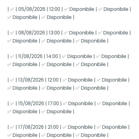
| ✅ | 05/08/2026 | 12:00 | ✅ Disponibile | ✅ Disponibile |
✅ Disponibile | ✅ Disponibile |
| ✅ | 08/08/2026 | 13:00 | ✅ Disponibile | ✅ Disponibile |
✅ Disponibile | ✅ Disponibile | ✅ Disponibile |
| ✅ | 11/08/2026 | 14:00 | ✅ Disponibile | ✅ Disponibile |
✅ Disponibile | ✅ Disponibile | ✅ Disponibile |
| ✅ | 13/08/2026 | 12:00 | ✅ Disponibile | ✅ Disponibile |
✅ Disponibile | ✅ Disponibile | ✅ Disponibile |
| ✅ | 15/08/2026 | 17:00 | ✅ Disponibile | ✅ Disponibile |
✅ Disponibile | ✅ Disponibile |
| ✅ | 17/08/2026 | 21:00 | ✅ Disponibile | ✅ Disponibile |
✅ Disponibile | ✅ Disponibile | ✅ Disponibile |