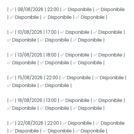
| ✅ | 08/08/2026 | 22:00 | ✅ Disponibile | ✅ Disponibile
| ✅ Disponibile | ✅ Disponibile | ✅ Disponibile |
| ✅ | 10/08/2026 | 17:00 | ✅ Disponibile | ✅ Disponibile |
✅ Disponibile | ✅ Disponibile | ✅ Disponibile |
| ✅ | 13/08/2026 | 18:00 | ✅ Disponibile | ✅ Disponibile |
✅ Disponibile | ✅ Disponibile | ✅ Disponibile |
| ✅ | 15/08/2026 | 22:00 | ✅ Disponibile | ✅ Disponibile |
✅ Disponibile | ✅ Disponibile |
| ✅ | 18/08/2026 | 13:00 | ✅ Disponibile | ✅ Disponibile |
✅ Disponibile | ✅ Disponibile | ✅ Disponibile |
| ✅ | 22/08/2026 | 22:00 | ✅ Disponibile | ✅ Disponibile
| ✅ Disponibile | ✅ Disponibile | ✅ Disponibile |