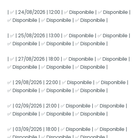
| ✅ | 24/08/2026 | 12:00 | ✅ Disponibile | ✅ Disponibile |
✅ Disponibile | ✅ Disponibile | ✅ Disponibile |
| ✅ | 25/08/2026 | 13:00 | ✅ Disponibile | ✅ Disponibile |
✅ Disponibile | ✅ Disponibile | ✅ Disponibile |
| ✅ | 27/08/2026 | 18:00 | ✅ Disponibile | ✅ Disponibile |
✅ Disponibile | ✅ Disponibile | ✅ Disponibile |
✅ | 29/08/2026 | 22:00 | ✅ Disponibile | ✅ Disponibile |
✅ Disponibile | ✅ Disponibile | ✅ Disponibile |
✅ | 02/09/2026 | 21:00 | ✅ Disponibile | ✅ Disponibile |
✅ Disponibile | ✅ Disponibile | ✅ Disponibile |
✅ | 03/09/2026 | 18:00 | ✅ Disponibile | ✅ Disponibile |
✅ Disponibile | ✅ Disponibile | ✅ Disponibile |