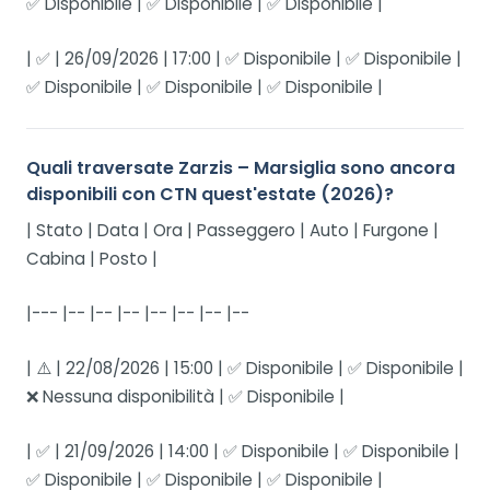
✅ Disponibile | ✅ Disponibile | ✅ Disponibile |
| ✅ | 26/09/2026 | 17:00 | ✅ Disponibile | ✅ Disponibile |
✅ Disponibile | ✅ Disponibile | ✅ Disponibile |
Quali traversate Zarzis – Marsiglia sono ancora
disponibili con CTN quest'estate (2026)?
| Stato | Data | Ora | Passeggero | Auto | Furgone |
Cabina | Posto |
|--- |-- |-- |-- |-- |-- |-- |--
| ⚠️ | 22/08/2026 | 15:00 | ✅ Disponibile | ✅ Disponibile |
❌ Nessuna disponibilità | ✅ Disponibile |
| ✅ | 21/09/2026 | 14:00 | ✅ Disponibile | ✅ Disponibile |
✅ Disponibile | ✅ Disponibile | ✅ Disponibile |