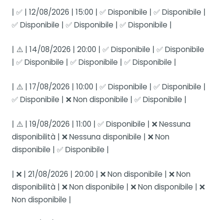
| ✅ | 12/08/2026 | 15:00 | ✅ Disponibile | ✅ Disponibile |
✅ Disponibile | ✅ Disponibile | ✅ Disponibile |
| ⚠️ | 14/08/2026 | 20:00 | ✅ Disponibile | ✅ Disponibile
| ✅ Disponibile | ✅ Disponibile | ✅ Disponibile |
| ⚠️ | 17/08/2026 | 10:00 | ✅ Disponibile | ✅ Disponibile |
✅ Disponibile | ❌ Non disponibile | ✅ Disponibile |
| ⚠️ | 19/08/2026 | 11:00 | ✅ Disponibile | ❌ Nessuna
disponibilità | ❌ Nessuna disponibile | ❌ Non
disponibile | ✅ Disponibile |
| ❌ | 21/08/2026 | 20:00 | ❌ Non disponibile | ❌ Non
disponibilità | ❌ Non disponibile | ❌ Non disponibile | ❌
Non disponibile |