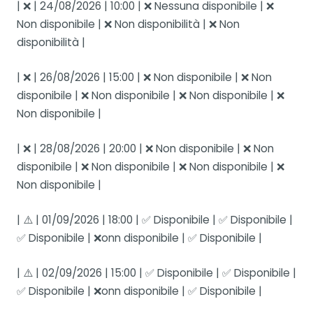
| ❌ | 24/08/2026 | 10:00 | ❌ Nessuna disponibile | ❌
Non disponibile | ❌ Non disponibilità | ❌ Non
disponibilità |
| ❌ | 26/08/2026 | 15:00 | ❌ Non disponibile | ❌ Non
disponibile | ❌ Non disponibile | ❌ Non disponibile | ❌
Non disponibile |
| ❌ | 28/08/2026 | 20:00 | ❌ Non disponibile | ❌ Non
disponibile | ❌ Non disponibile | ❌ Non disponibile | ❌
Non disponibile |
| ⚠️ | 01/09/2026 | 18:00 | ✅ Disponibile | ✅ Disponibile |
✅ Disponibile | ❌onn disponibile | ✅ Disponibile |
| ⚠️ | 02/09/2026 | 15:00 | ✅ Disponibile | ✅ Disponibile |
✅ Disponibile | ❌onn disponibile | ✅ Disponibile |