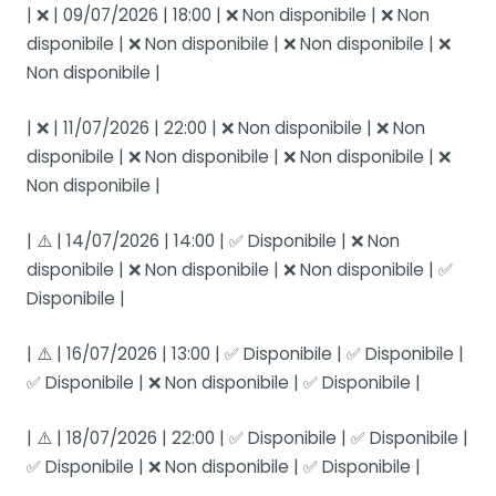
| ❌ | 09/07/2026 | 18:00 | ❌ Non disponibile | ❌ Non
disponibile | ❌ Non disponibile | ❌ Non disponibile | ❌
Non disponibile |
| ❌ | 11/07/2026 | 22:00 | ❌ Non disponibile | ❌ Non
disponibile | ❌ Non disponibile | ❌ Non disponibile | ❌
Non disponibile |
| ⚠️ | 14/07/2026 | 14:00 | ✅ Disponibile | ❌ Non
disponibile | ❌ Non disponibile | ❌ Non disponibile | ✅
Disponibile |
| ⚠️ | 16/07/2026 | 13:00 | ✅ Disponibile | ✅ Disponibile |
✅ Disponibile | ❌ Non disponibile | ✅ Disponibile |
| ⚠️ | 18/07/2026 | 22:00 | ✅ Disponibile | ✅ Disponibile |
✅ Disponibile | ❌ Non disponibile | ✅ Disponibile |