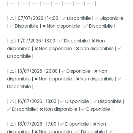
| --- | --- | --- | --- | --- | --- | --- | --- |
| ⚠️ | 07/07/2026 | 14:00 | ✅ Disponibile | ✅ Disponibile
| ✅ Disponibile | ❌ Non disponibile | ✅ Disponibile |
| ⚠️ | 11/07/2026 | 13:00 | ✅ Disponibile | ❌ Non
disponibile | ❌ Non disponibile | ❌ Non disponibile | ✅
Disponibile |
| ⚠️ | 13/07/2026 | 20:00 | ✅ Disponibile | ❌ Non
disponibile | ❌ Non disponibile | ❌ Non disponibile | ✅
Disponibile |
| ⚠️ | 16/07/2026 | 18:00 | ✅ Disponibile | ✅ Disponibile |
✅ Disponibile | ❌ Non disponibile | ✅ Disponibile |
| ⚠️ | 18/07/2026 | 17:00 | ✅ Disponibile | ❌ Non
disponibile | ❌ Non disponibile | ✅ Disponibile | ✅