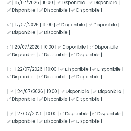
✅ | 15/07/2026 | 10:00 | ✅ Disponibile | ✅ Disponibile |
✅ Disponibile | ✅ Disponibile | ✅ Disponibile |
✅ | 17/07/2026 | 19:00 | ✅ Disponibile | ✅ Disponibile |
✅ Disponibile | ✅ Disponibile |
✅ | 20/07/2026 | 10:00 | ✅ Disponibile | ✅ Disponibile |
✅ Disponibile | ✅ Disponibile | ✅ Disponibile |
| ✅ | 22/07/2026 | 10:00 | ✅ Disponibile | ✅ Disponibile |
✅ Disponibile | ✅ Disponibile | ✅ Disponibile |
| ✅ | 24/07/2026 | 19:00 | ✅ Disponibile | ✅ Disponibile |
✅ Disponibile | ✅ Disponibile | ✅ Disponibile |
| ✅ | 27/07/2026 | 10:00 | ✅ Disponibile | ✅ Disponibile |
✅ Disponibile | ✅ Disponibile | ✅ Disponibile |