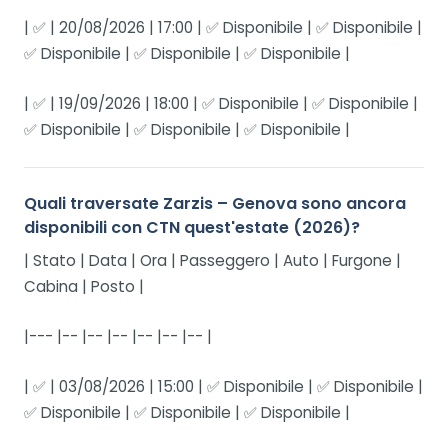
| ✅ | 20/08/2026 | 17:00 | ✅ Disponibile | ✅ Disponibile |
✅ Disponibile | ✅ Disponibile | ✅ Disponibile |
| ✅ | 19/09/2026 | 18:00 | ✅ Disponibile | ✅ Disponibile |
✅ Disponibile | ✅ Disponibile | ✅ Disponibile |
Quali traversate Zarzis – Genova sono ancora
disponibili con CTN quest'estate (2026)?
| Stato | Data | Ora | Passeggero | Auto | Furgone |
Cabina | Posto |
|--- |-- |-- |-- |-- |-- |-- |
| ✅ | 03/08/2026 | 15:00 | ✅ Disponibile | ✅ Disponibile |
✅ Disponibile | ✅ Disponibile | ✅ Disponibile |