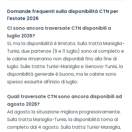
Domande frequenti sulla disponibilità CTN per
l'estate 2026
Ci sono ancora traversate CTN disponibili a
luglio 2026?
Sì, ma la disponibilità è limitata. Sulla tratta Marsiglia-
Tunisi, due partenze (9 e 11 luglio) sono al completo e
le cabine rimarranno non disponibili fino alla fine di
luglio. Sulle tratte Tunisi-Marsiglia e Genova-Tunisi, la
disponibilità generale è buona, ma le cabine sono
spesso esaurite all'inizio di luglio.
Quali traversate CTN sono ancora disponibili ad
agosto 2026?
Ad agosto la situazione migliora progressivamente.
Sulla tratta Marsiglia-Tunisi, la disponibilità torna al
completo dal 4 agosto. Sulla tratta Tunisi-Marsiglia,