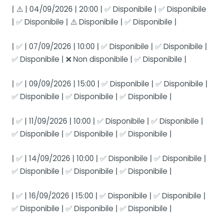
| ⚠️ | 04/09/2026 | 20:00 | ✅ Disponibile | ✅ Disponibile
| ✅ Disponibile | ⚠️ Disponibile | ✅ Disponibile |
| ✅ | 07/09/2026 | 10:00 | ✅ Disponibile | ✅ Disponibile |
✅ Disponibile | ❌ Non disponibile | ✅ Disponibile |
| ✅ | 09/09/2026 | 15:00 | ✅ Disponibile | ✅ Disponibile |
✅ Disponibile | ✅ Disponibile | ✅ Disponibile |
| ✅ | 11/09/2026 | 10:00 | ✅ Disponibile | ✅ Disponibile |
✅ Disponibile | ✅ Disponibile | ✅ Disponibile |
| ✅ | 14/09/2026 | 10:00 | ✅ Disponibile | ✅ Disponibile |
✅ Disponibile | ✅ Disponibile | ✅ Disponibile |
| ✅ | 16/09/2026 | 15:00 | ✅ Disponibile | ✅ Disponibile |
✅ Disponibile | ✅ Disponibile | ✅ Disponibile |