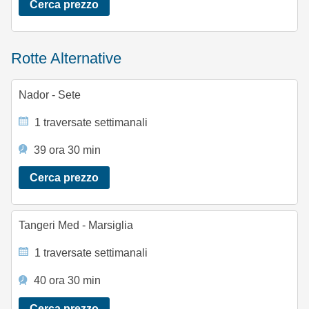
Cerca prezzo
Rotte Alternative
Nador - Sete
1 traversate settimanali
39 ora 30 min
Cerca prezzo
Tangeri Med - Marsiglia
1 traversate settimanali
40 ora 30 min
Cerca prezzo