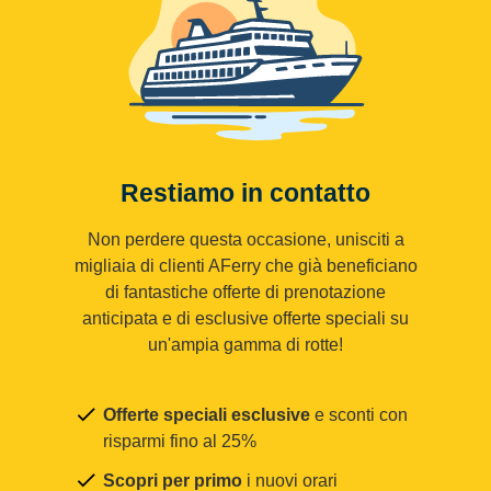
Restiamo in contatto
Non perdere questa occasione, unisciti a
migliaia di clienti AFerry che già beneficiano
di fantastiche offerte di prenotazione
anticipata e di esclusive offerte speciali su
un'ampia gamma di rotte!
Offerte speciali esclusive
e sconti con
risparmi fino al 25%
Scopri per primo
i nuovi orari