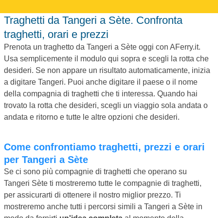
Traghetti da Tangeri a Sète. Confronta
traghetti, orari e prezzi
Prenota un traghetto da Tangeri a Sète oggi con AFerry.it.
Usa semplicemente il modulo qui sopra e scegli la rotta che
desideri. Se non appare un risultato automaticamente, inizia
a digitare Tangeri. Puoi anche digitare il paese o il nome
della compagnia di traghetti che ti interessa. Quando hai
trovato la rotta che desideri, scegli un viaggio sola andata o
andata e ritorno e tutte le altre opzioni che desideri.
Come confrontiamo traghetti, prezzi e orari
per Tangeri a Sète
Se ci sono più compagnie di traghetti che operano su
Tangeri Sète ti mostreremo tutte le compagnie di traghetti,
per assicurarti di ottenere il nostro miglior prezzo. Ti
mostreremo anche tutti i percorsi simili a Tangeri a Sète in