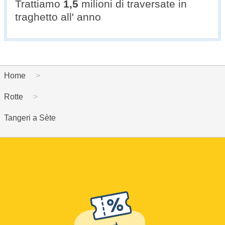
Trattiamo
1,5
milioni di traversate in
traghetto all' anno
Home
Rotte
Tangeri a Sète