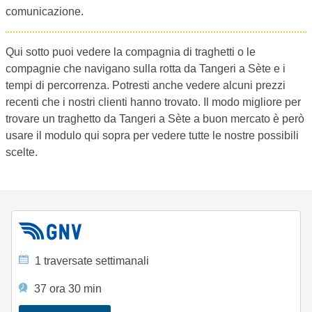
comunicazione.
Qui sotto puoi vedere la compagnia di traghetti o le
compagnie che navigano sulla rotta da Tangeri a Sète e i
tempi di percorrenza. Potresti anche vedere alcuni prezzi
recenti che i nostri clienti hanno trovato. Il modo migliore per
trovare un traghetto da Tangeri a Sète a buon mercato è però
usare il modulo qui sopra per vedere tutte le nostre possibili
scelte.
1 traversate settimanali
37 ora 30 min