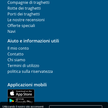
Compagnie di traghetti
Rotte dei traghetti
Porti dei traghetti
Le nostre recensioni
Offerte speciali
Navi
Aiuto e informazioni utili
Il mio conto
Contatto
Chi siamo
Termini di utilizzo
politica sulla riservatezza
Applicazioni mobili
Utilizzando il nostro sito acconsenti