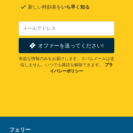
新しい時刻表を
いち早く知る
オファーを送ってください!
有益な情報のみをお届けします。スパムメールは送
信しません。いつでも購読を解除できます。
プラ
イバシーポリシー
フェリー