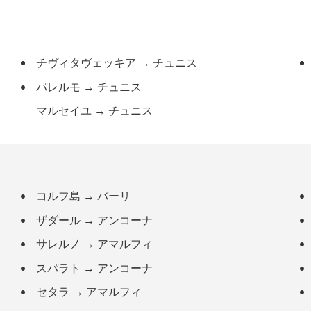
チヴィタヴェッキア
→
チュニス
パレルモ
→
チュニス
マルセイユ
→
チュニス
コルフ島
→
バーリ
ザダール
→
アンコーナ
サレルノ
→
アマルフィ
スパラト
→
アンコーナ
セタラ
→
アマルフィ