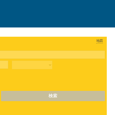
地図
検索