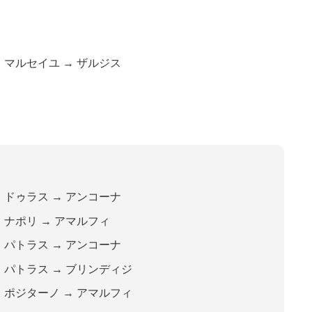
マルセイユ
→
ザルジス
ドゥラス
→
アンコーナ
ナポリ
→
アマルフィ
パトラス
→
アンコーナ
パトラス
→
ブリンディジ
ポジターノ
→
アマルフィ