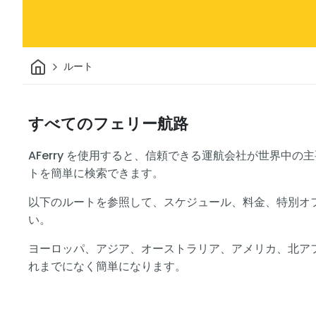
家
ルート
すべてのフェリー航路
AFerry を使用すると、信頼できる運航会社が世界中
トを簡単に検索できます。
以下のルートを参照して、スケジュール、料金、特別オ
い。
ヨーロッパ、アジア、オーストラリア、アメリカ、北ア
れまでになく簡単になります。