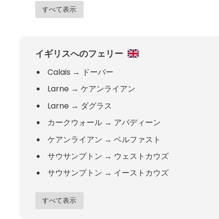
すべて表示
イギリスへのフェリー
Calais
→
ドーバー
Larne
→
ケアンライアン
Larne
→
ダグラス
カークウォール
→
アバディーン
ケアンライアン
→
ベルファスト
サウサンプトン
→
ウェストカウズ
サウサンプトン
→
イーストカウズ
すべて表示