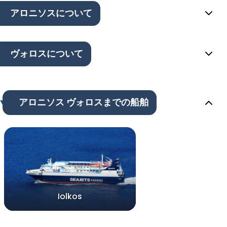
アロニソスについて
ヴォロスについて
アロニソス ヴォロスまでの船舶
Iolkos