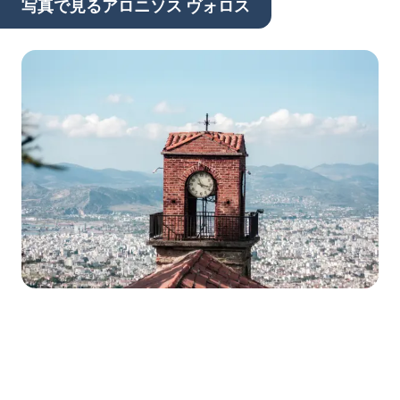
写真で見るアロニソス ヴォロス