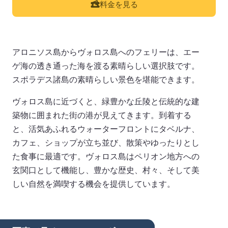
料金を見る
アロニソス島からヴォロス島へのフェリーは、エー
ゲ海の透き通った海を渡る素晴らしい選択肢です。
スポラデス諸島の素晴らしい景色を堪能できます。
ヴォロス島に近づくと、緑豊かな丘陵と伝統的な建
築物に囲まれた街の港が見えてきます。到着する
と、活気あふれるウォーターフロントにタベルナ、
カフェ、ショップが立ち並び、散策やゆったりとし
た食事に最適です。ヴォロス島はペリオン地方への
玄関口として機能し、豊かな歴史、村々、そして美
しい自然を満喫する機会を提供しています。