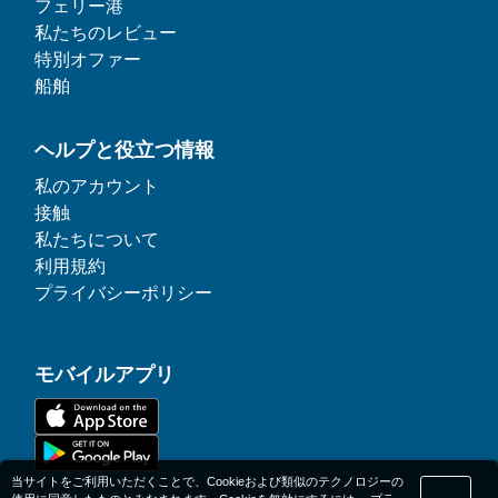
フェリー港
私たちのレビュー
特別オファー
船舶
ヘルプと役立つ情報
私のアカウント
接触
私たちについて
利用規約
プライバシーポリシー
モバイルアプリ
当サイトをご利用いただくことで、Cookieおよび類似のテクノロジーの