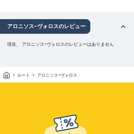
アロニソス-ヴォロスのレビュー
現在、 アロニソス-ヴォロスのレビューはありません
家
ルート
アロニソス-ヴォロス