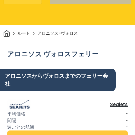
家
ルート
アロニソス-ヴォロス
アロニソス ヴォロスフェリー
アロニソスからヴォロスまでのフェリー会
社
Seajets
-
-
-