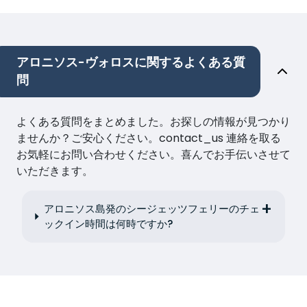
アロニソス-ヴォロスに関するよくある質
問
よくある質問をまとめました。お探しの情報が見つかり
ませんか？ご安心ください。contact_us 連絡を取る
お気軽にお問い合わせください。喜んでお手伝いさせて
いただきます。
アロニソス島発のシージェッツフェリーのチェ
ックイン時間は何時ですか?