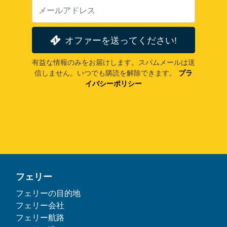
オファーを送ってください!
有益な情報のみをお届けします。スパムメールは送
信しません。いつでも購読を解除できます。
プラ
イバシーポリシー
フェリー
フェリーの目的地
フェリー会社
フェリー航路