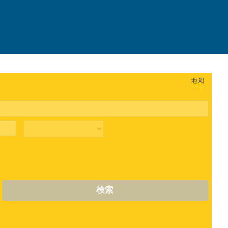
地図
検索