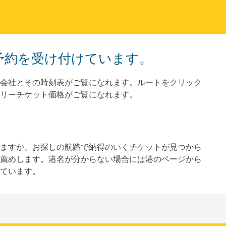
トの予約を受け付けています。
会社とその時刻表がご覧になれます。ルートをクリック
リーチケット価格がご覧になれます。
していますが、お探しの航路で納得のいくチケットが見つから
薦めします。港名が分からない場合には
港のページから
ています。