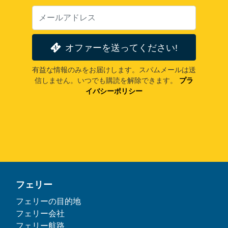
オファーを送ってください!
有益な情報のみをお届けします。スパムメールは送
信しません。いつでも購読を解除できます。
プラ
イバシーポリシー
フェリー
フェリーの目的地
フェリー会社
フェリー航路