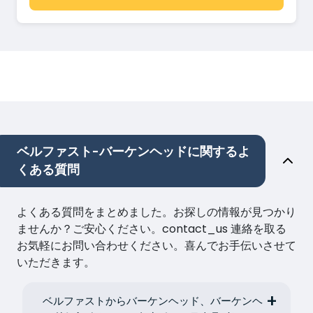
ベルファスト-バーケンヘッドに関するよ
くある質問
よくある質問をまとめました。お探しの情報が見つかり
ませんか？ご安心ください。contact_us 連絡を取る
お気軽にお問い合わせください。喜んでお手伝いさせて
いただきます。
ベルファストからバーケンヘッド、バーケンヘ