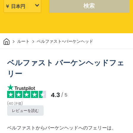
検索
家
ルート
ベルファスト-バーケンヘッド
ベルファスト バーケンヘッドフェ
リー
4.3
/ 5
(
40
評価
)
レビューを読む
ベルファストからバーケンヘッドへのフェリーは、