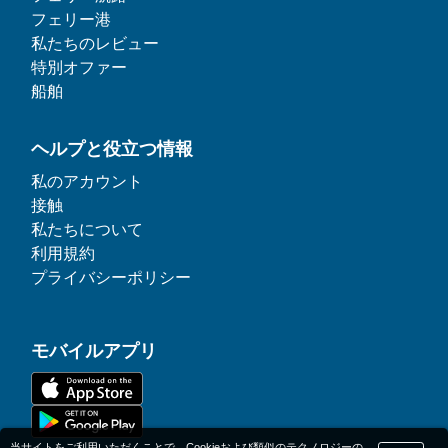
フェリー港
私たちのレビュー
特別オファー
船舶
ヘルプと役立つ情報
私のアカウント
接触
私たちについて
利用規約
プライバシーポリシー
モバイルアプリ
当サイトをご利用いただくことで、Cookieおよび類似のテクノロジーの