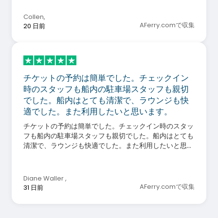
Collen
,
AFerry.comで収集
20 日前
チケットの予約は簡単でした。チェックイン
時のスタッフも船内の駐車場スタッフも親切
でした。船内はとても清潔で、ラウンジも快
適でした。また利用したいと思います。
チケットの予約は簡単でした。チェックイン時のスタッ
フも船内の駐車場スタッフも親切でした。船内はとても
清潔で、ラウンジも快適でした。また利用したいと思い
ます。
Diane Waller
,
AFerry.comで収集
31 日前