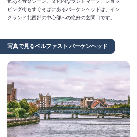
気ある音楽シーン、文化的なランドマーク、ショッ
ピング街もすぐそばにあるバーケンヘッドは、イン
グランド北西部の中心部への絶好の玄関口です。
写真で見るベルファスト バーケンヘッド