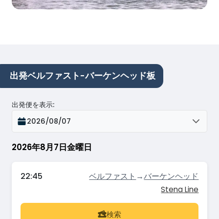
出発ベルファスト-バーケンヘッド板
出発便を表示
:
2026/08/07
2026年8月7日金曜日
22:45
ベルファスト
→
バーケンヘッド
Stena Line
検索