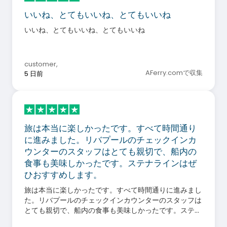
いいね、とてもいいね、とてもいいね
いいね、とてもいいね、とてもいいね
customer
,
AFerry.comで収集
5 日前
旅は本当に楽しかったです。すべて時間通り
に進みました。リバプールのチェックインカ
ウンターのスタッフはとても親切で、船内の
食事も美味しかったです。ステナラインはぜ
ひおすすめします。
旅は本当に楽しかったです。すべて時間通りに進みまし
た。リバプールのチェックインカウンターのスタッフは
とても親切で、船内の食事も美味しかったです。ステナ
ラインはぜひおすすめします。