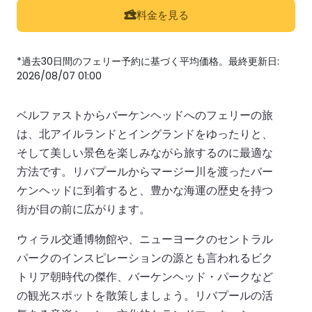
料金を見る
*過去30日間のフェリー予約に基づく平均価格。最終更新日:
2026/08/07 01:00
ベルファストからバーケンヘッドへのフェリーの旅
は、北アイルランドとイングランドをゆったりと、
そして美しい景色を楽しみながら旅するのに最適な
方法です。リバプールからマージー川を渡ったバー
ケンヘッドに到着すると、豊かな海運の歴史を持つ
街が目の前に広がります。
ウィラル交通博物館や、ニューヨークのセントラル
パークのインスピレーションの源とも言われるビク
トリア朝時代の傑作、バーケンヘッド・パークなど
の観光スポットを散策しましょう。リバプールの活