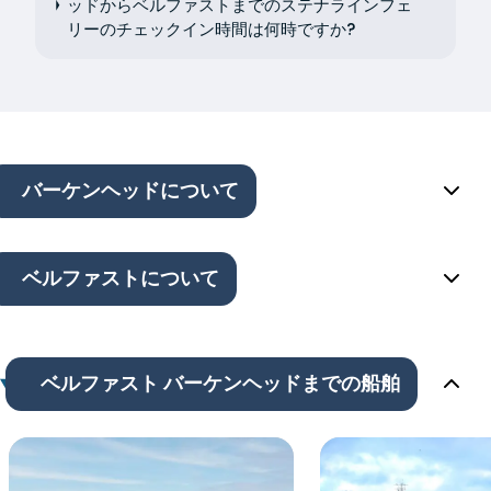
ッドからベルファストまでのステナラインフェ
リーのチェックイン時間は何時ですか?
バーケンヘッドについて
ベルファストについて
ベルファスト バーケンヘッドまでの船舶