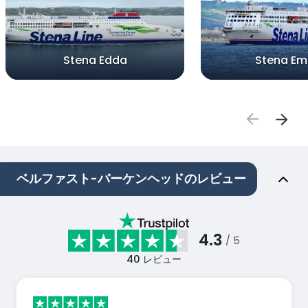
Stena Edda
Stena Em
ベルファスト-バーケンヘッドのレビュー
4.3
/ 5
40
レビュー