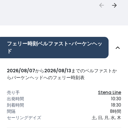
フェリー時刻ベルファスト-バーケンヘッ
ド
2026/08/07
から
2026/08/13
までのベルファストか
らバーケンヘッドへのフェリー時刻表
Stena Line
10:30
18:30
8時間
土, 日, 月, 水, 木