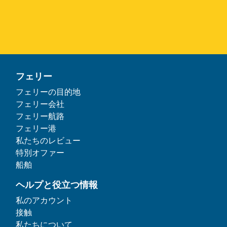
フェリー
フェリーの目的地
フェリー会社
フェリー航路
フェリー港
私たちのレビュー
特別オファー
船舶
ヘルプと役立つ情報
私のアカウント
接触
私たちについて