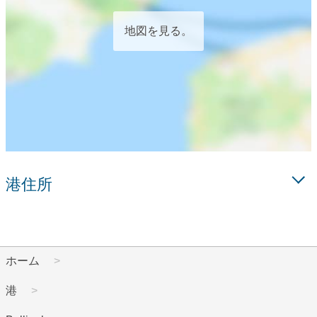
地図を見る。
港住所
ホーム
港