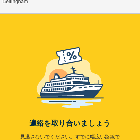
Bellingham
連絡を取り合いましょう
見逃さないでください。すでに幅広い路線で