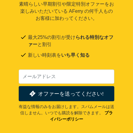
素晴らしい早期割引や限定特別オファーをお
楽しみいただいている AFerry の何千人もの
お客様に加わってください。
最大25%の割引が受け
られる特別なオフ
ァー
と割引
新しい時刻表を
いち早く知る
オファーを送ってください!
有益な情報のみをお届けします。スパムメールは送
信しません。いつでも購読を解除できます。
プラ
イバシーポリシー