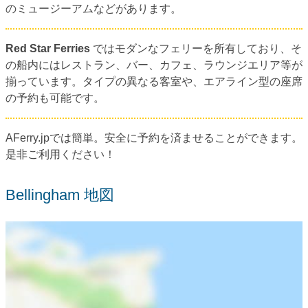
のミュージーアムなどがあります。
Red Star Ferries
ではモダンなフェリーを所有しており、そ
の船内にはレストラン、バー、カフェ、ラウンジエリア等が
揃っています。タイプの異なる客室や、エアライン型の座席
の予約も可能です。
AFerry.jpでは簡単。安全に予約を済ませることができます。
是非ご利用ください！
Bellingham 地図