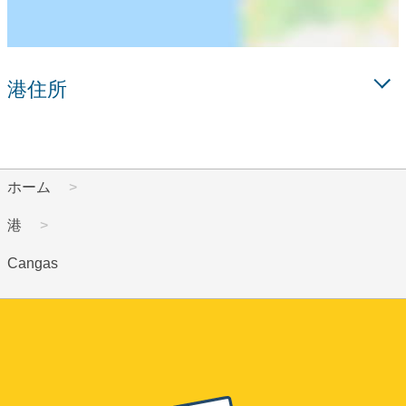
港住所
ホーム
港
Cangas