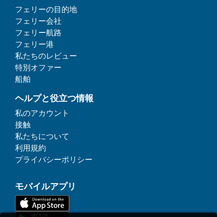
フェリーの目的地
フェリー会社
フェリー航路
フェリー港
私たちのレビュー
特別オファー
船舶
ヘルプと役立つ情報
私のアカウント
接触
私たちについて
利用規約
プライバシーポリシー
モバイルアプリ