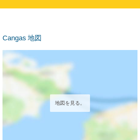
Cangas 地図
地図を見る。