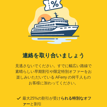
連絡を取り合いましょう
見逃さないでください。すでに幅広い路線で
素晴らしい早期割引や限定特別オファーをお
楽しみいただいている AFerry の何千人もの
お客様に加わってください。
最大25%の割引が受け
られる特別なオフ
ァー
と割引