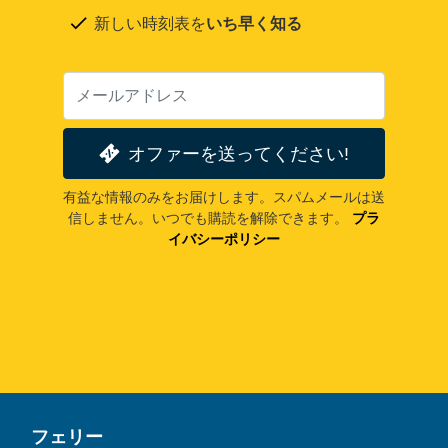
新しい時刻表を
いち早く知る
オファーを送ってください!
有益な情報のみをお届けします。スパムメールは送
信しません。いつでも購読を解除できます。
プラ
イバシーポリシー
フェリー