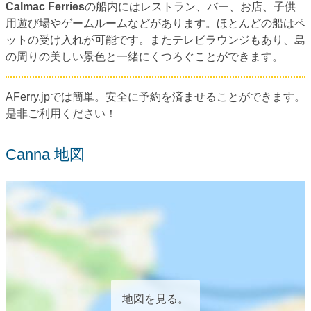
Calmac Ferries
の船内にはレストラン、バー、お店、子供
用遊び場やゲームルームなどがあります。ほとんどの船はペ
ットの受け入れが可能です。またテレビラウンジもあり、島
の周りの美しい景色と一緒にくつろぐことができます。
AFerry.jpでは簡単。安全に予約を済ませることができます。
是非ご利用ください！
Canna 地図
地図を見る。