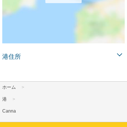
港住所
ホーム
港
Canna