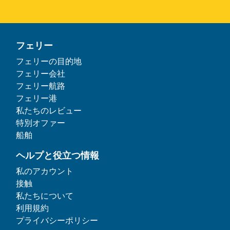
フェリー
フェリーの目的地
フェリー会社
フェリー航路
フェリー港
私たちのレビュー
特別オファー
船舶
ヘルプと役立つ情報
私のアカウント
接触
私たちについて
利用規約
プライバシーポリシー