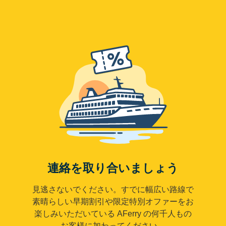
連絡を取り合いましょう
見逃さないでください。すでに幅広い路線で
素晴らしい早期割引や限定特別オファーをお
楽しみいただいている AFerry の何千人もの
お客様に加わってください。