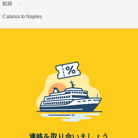
航路
Catania to Naples
連絡を取り合いましょう