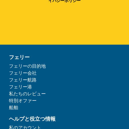
イバシーポリシー
フェリー
フェリーの目的地
フェリー会社
フェリー航路
フェリー港
私たちのレビュー
特別オファー
船舶
ヘルプと役立つ情報
私のアカウント