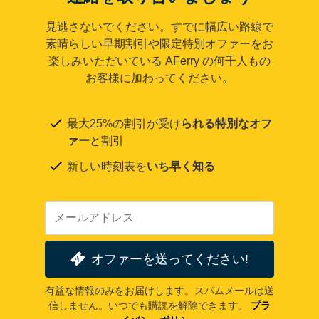
見逃さないでください。すでに幅広い路線で
素晴らしい早期割引や限定特別オファーをお
楽しみいただいている AFerry の何千人もの
お客様に加わってください。
最大25%の割引が受け
られる特別なオフ
ァー
と割引
新しい時刻表を
いち早く知る
オファーを送ってください!
有益な情報のみをお届けします。スパムメールは送
信しません。いつでも購読を解除できます。
プラ